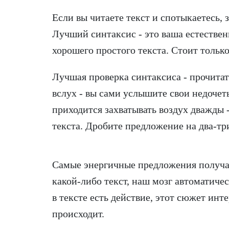
Если вы читаете текст и спотыкаетесь, 
Лучший синтаксис - это ваша естественн
хорошего простого текста. Стоит только
Лучшая проверка синтаксиса - прочитать
вслух - вы сами услышите свои недочет
приходится захватывать воздух дважды 
текста. Дробите предложение на два-
Самые энергичные предложения получают
какой-либо текст, наш мозг автоматиче
в тексте есть действие, этот сюжет инте
происходит.