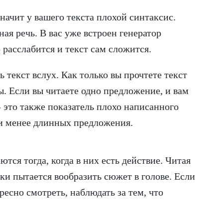
значит у вашего текста плохой синтаксис.
ая речь. В вас уже встроен генератор
 расслабится и текст сам сложится.
 текст вслух. Как только вы прочтете текст
ы. Если вы читаете одно предложение, и вам
- это также показатель плохо написанного
три менее длинных предложения.
ся тогда, когда в них есть действие. Читая
ски пытается вообразить сюжет в голове. Если
ресно смотреть, наблюдать за тем, что