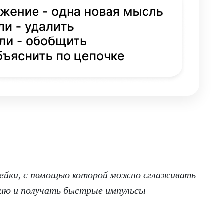
рейки, с помощью которой можно сглаживать
гию и получать быстрые импульсы