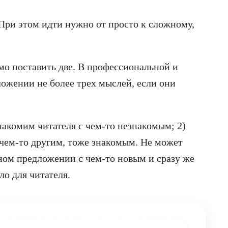
При этом идти нужно от просто к сложному,
мо поставить две. В профессиональной и
ложении не более трех мыслей, если они
знакомим читателя с чем-то незнакомым; 2)
 чем-то другим, тоже знакомым. Не может
ном предложении с чем-то новым и сразу же
ло для читателя.