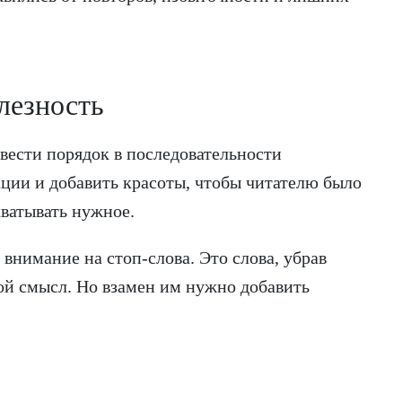
олезность
вести порядок в последовательности
ции и добавить красоты, чтобы читателю было
ыхватывать нужное.
внимание на стоп-слова. Это слова, убрав
вой смысл. Но взамен им нужно добавить
т