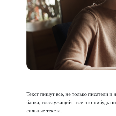
Текст пишут все, не только писатели и
банка, госслужащий - все что-нибудь пи
сильные текста.