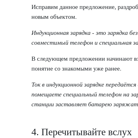
Исправим данное предложение, раздроби
новым объектом.
Индукционная зарядка - это зарядка бе
совместимый телефон и специальная за
В следующем предложении начинают вз
понятие со знакомыми уже ранее.
Ток в индукционной зарядке передаётс
помещаете специальный телефон на за
станции заставляет батарею заряжат
4. Перечитывайте вслух