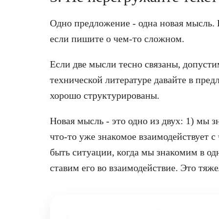
Одно предложение - одна новая мысль. 
если пишите о чем-то сложном.
Если две мысли тесно связаны, допусти
технической литературе давайте в пред
хорошо структурированы.
Новая мысль - это одно из двух: 1) мы 
что-то уже знакомое взаимодействует с
быть ситуации, когда мы знакомим в од
ставим его во взаимодействие. Это тяже