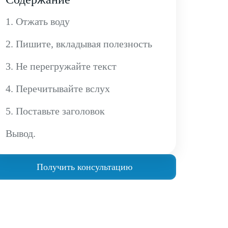
1. Отжать воду
2. Пишите, вкладывая полезность
3. Не перегружайте текст
4. Перечитывайте вслух
5. Поставьте заголовок
Вывод.
Получить консультацию