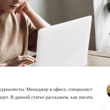
 журналисты. Менеджер в офисе, специалист
шут. В данной статье расскажем, как писать