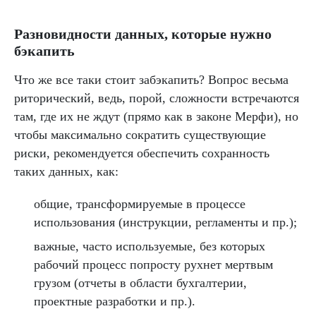
Разновидности данных, которые нужно
бэкапить
Что же все таки стоит забэкапить? Вопрос весьма
риторический, ведь, порой, сложности встречаются
там, где их не ждут (прямо как в законе Мерфи), но
чтобы максимально сократить существующие
риски, рекомендуется обеспечить сохранность
таких данных, как:
общие, трансформируемые в процессе
использования (инструкции, регламенты и пр.);
важные, часто используемые, без которых
рабочий процесс попросту рухнет мертвым
грузом (отчеты в области бухгалтерии,
проектные разработки и пр.).