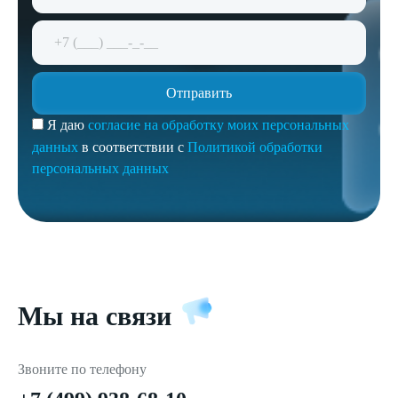
Я даю
согласие на обработку моих персональных
данных
в соответствии с
Политикой обработки
персональных данных
Мы на связи
Звоните по телефону