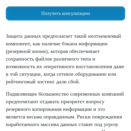
Получить консультацию
Защита данных предполагает такой неотъемлемый
компонент, как наличие бэкапа информации
(резервной копии), которая обеспечивает
сохранность файлов различного типа и
возможность их оперативного восстановления даже
в той ситуации, когда сетевое оборудование или
рейтинговый хостинг дали сбой.
Подавляющее большинство современных компаний
предпочитают отдавать приоритет вопросу
резервного копирования информации и это
является весьма оправданным. Риски повреждения
наработанного массива данных ставят под угрозу