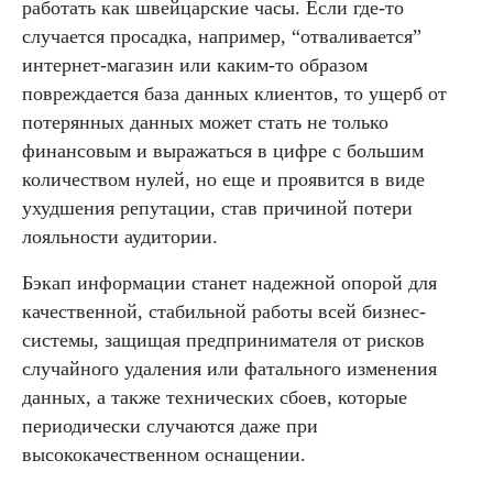
работать как швейцарские часы. Если где-то
случается просадка, например, “отваливается”
интернет-магазин или каким-то образом
повреждается база данных клиентов, то ущерб от
потерянных данных может стать не только
финансовым и выражаться в цифре с большим
количеством нулей, но еще и проявится в виде
ухудшения репутации, став причиной потери
лояльности аудитории.
Бэкап информации станет надежной опорой для
качественной, стабильной работы всей бизнес-
системы, защищая предпринимателя от рисков
случайного удаления или фатального изменения
данных, а также технических сбоев, которые
периодически случаются даже при
высококачественном оснащении.