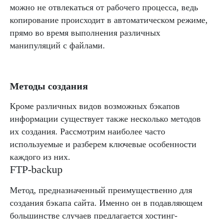
можно не отвлекаться от рабочего процесса, ведь
копирование происходит в автоматическом режиме,
прямо во время выполнения различных
манипуляций с файлами.
Методы создания
Кроме различных видов возможных бэкапов
информации существует также несколько методов
их создания. Рассмотрим наиболее часто
используемые и разберем ключевые особенности
каждого из них.
FTP-backup
Метод, предназначенный преимущественно для
создания бэкапа сайта. Именно он в подавляющем
большинстве случаев предлагается хостинг-