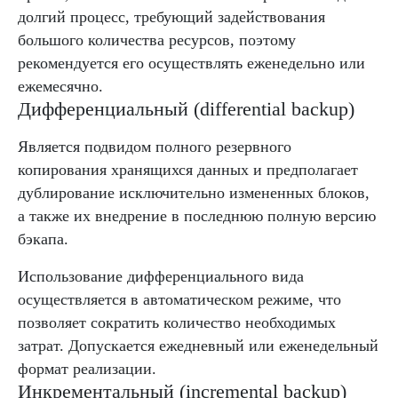
долгий процесс, требующий задействования
большого количества ресурсов, поэтому
рекомендуется его осуществлять еженедельно или
ежемесячно.
Дифференциальный (differential backup)
Является подвидом полного резервного
копирования хранящихся данных и предполагает
дублирование исключительно измененных блоков,
а также их внедрение в последнюю полную версию
бэкапа.
Использование дифференциального вида
осуществляется в автоматическом режиме, что
позволяет сократить количество необходимых
затрат. Допускается ежедневный или еженедельный
формат реализации.
Инкрементальный (incremental backup)