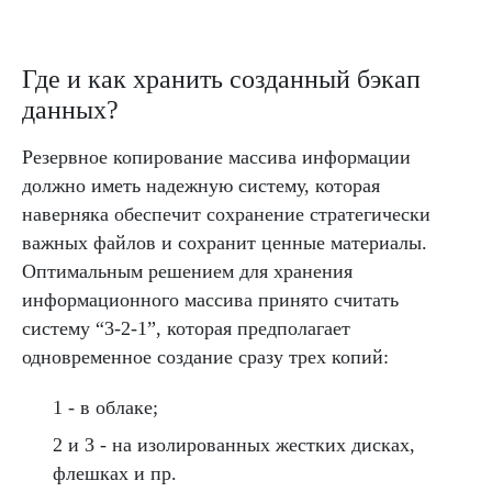
Где и как хранить созданный бэкап
данных?
Резервное копирование массива информации
должно иметь надежную систему, которая
наверняка обеспечит сохранение стратегически
важных файлов и сохранит ценные материалы.
Оптимальным решением для хранения
информационного массива принято считать
систему “3-2-1”, которая предполагает
одновременное создание сразу трех копий:
1 - в облаке;
2 и 3 - на изолированных жестких дисках,
флешках и пр.