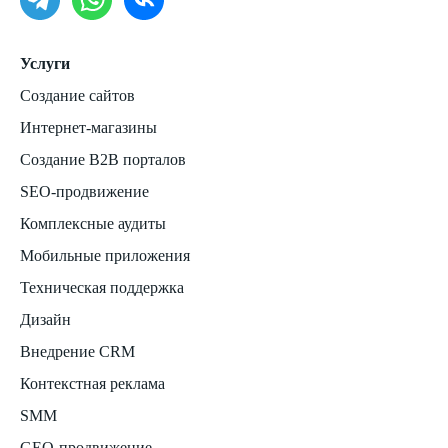
Услуги
Создание сайтов
Интернет-магазины
Создание B2B порталов
SEO-продвижение
Комплексные аудиты
Мобильные приложения
Техническая поддержка
Дизайн
Внедрение CRM
Контекстная реклама
SMM
GEO-продвижение