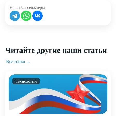
Наши мессенджеры
Читайте другие наши статьи
Все статьи →
Технологии