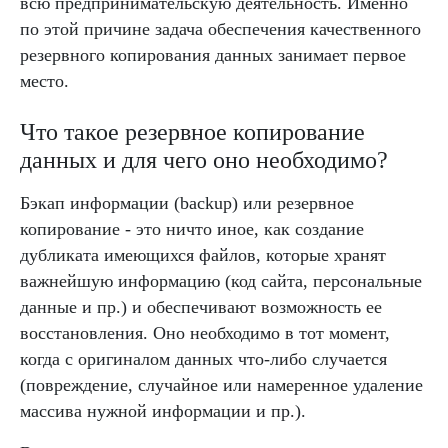
всю предпринимательскую деятельность. Именно
по этой причине задача обеспечения качественного
резервного копирования данных занимает первое
место.
Что такое резервное копирование
данных и для чего оно необходимо?
Бэкап информации (backup) или резервное
копирование - это ничто иное, как создание
дубликата имеющихся файлов, которые хранят
важнейшую информацию (код сайта, персональные
данные и пр.) и обеспечивают возможность ее
восстановления. Оно необходимо в тот момент,
когда с оригиналом данных что-либо случается
(повреждение, случайное или намеренное удаление
массива нужной информации и пр.).