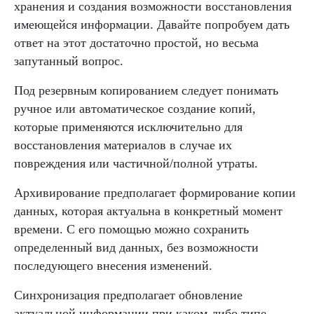
хранения и создания возможности восстановления
имеющейся информации. Давайте попробуем дать
ответ на этот достаточно простой, но весьма
запутанный вопрос.
Под резервным копированием следует понимать
ручное или автоматическое создание копий,
которые применяются исключительно для
восстановления материалов в случае их
повреждения или частичной/полной утраты.
Архивирование предполагает формирование копии
данных, которая актуальна в конкретный момент
времени. С его помощью можно сохранить
определенный вид данных, без возможности
последующего внесения изменений.
Синхронизация предполагает обновление
актуальной информации при каком-либо типе