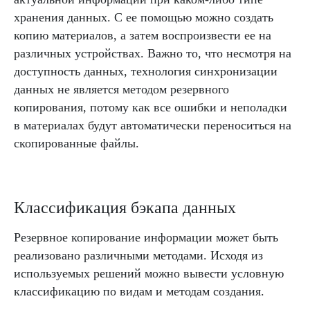
хранения данных. С ее помощью можно создать
копию материалов, а затем воспроизвести ее на
различных устройствах. Важно то, что несмотря на
доступность данных, технология синхронизации
данных не является методом резервного
копирования, потому как все ошибки и неполадки
в материалах будут автоматически переноситься на
скопированные файлы.
Классификация бэкапа данных
Резервное копирование информации может быть
реализовано различными методами. Исходя из
используемых решений можно вывести условную
классификацию по видам и методам создания.