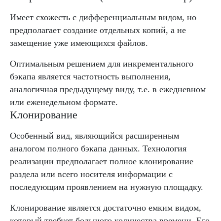
Имеет схожесть с дифференциальным видом, но
предполагает создание отдельных копий, а не
замещение уже имеющихся файлов.
Оптимальным решением для инкрементального
бэкапа является частотность выполнения,
аналогичная предыдущему виду, т.е. в ежедневном
или еженедельном формате.
Клонирование
Особенный вид, являющийся расширенным
аналогом полного бэкапа данных. Технология
реализации предполагает полное клонирование
раздела или всего носителя информации с
последующим проявлением на нужную площадку.
Клонирование является достаточно емким видом,
который требует большого количества времени. Его