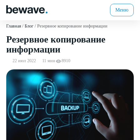
Меню
Главная
Блог
Резервное копирование информации
Резервное копирование
информации
22 июл 2022
11 мин
8910