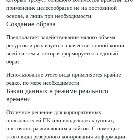
применение целесообразно не на постоянной
основе, а лишь при необходимости.
Создание образа
Предполагает задействование малого объема
ресурсов и реализуется в качестве точной копии
всей системы, которая формируется в единый
образ.
Использование этого вида применяется крайне
редко, по мере необходимости.
Бэкап данных в режиме реального
времени
Отличное решение для корпоративных
пользователей ПК или владельцев крупных,
постоянно развивающихся сайтов. С помощью
этого вида резервного копирования информации