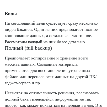
Виды
На сегодняшний день существует сразу несколько
видов бэкапов. Один из них предполагает полное
копирование данных, а остальные - частичное.
Рассмотрим каждый из них более детально.
Полный (full backup)
Предполагает копирование и хранение всего
массива данных. Созданные материалы
применяются для восстановления утраченных
файлов или переноса всех данных на другой ПК/
гаджет/сервер и пр.
Несмотря на оптимальность решения, реализовать
полный бэкап имеющейся информации не так
просто, как может показаться на первый взгляд. Это