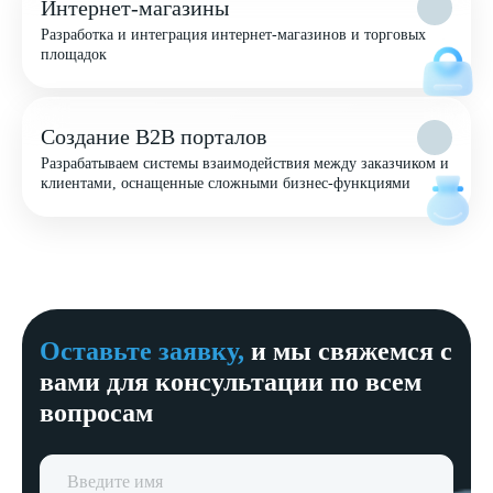
Интернет-магазины
Разработка и интеграция интернет-магазинов и торговых
площадок
Создание B2B порталов
Разрабатываем системы взаимодействия между заказчиком и
клиентами, оснащенные сложными бизнес-функциями
Оставьте заявку,
и мы свяжемся с
вами для консультации по всем
вопросам