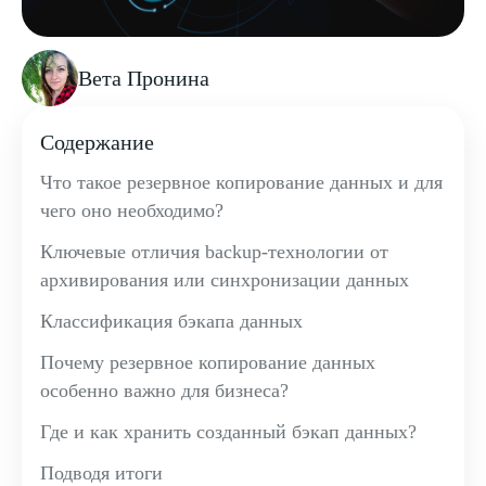
Вета Пронина
Содержание
Что такое резервное копирование данных и для
чего оно необходимо?
Ключевые отличия backup-технологии от
архивирования или синхронизации данных
Классификация бэкапа данных
Почему резервное копирование данных
особенно важно для бизнеса?
Где и как хранить созданный бэкап данных?
Подводя итоги