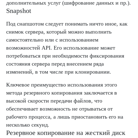
дополнительных услуг (шифрование данных и пр.).
Snapshot
Под снапшотом следует понимать ничто иное, как
снимок сервера, который можно выполнить
самостоятельно или с использованием
возможностей API. Его использование может
потребоваться при необходимости фиксирования
состояния сервера перед внесением ряда
изменений, в том числе при клонировании.
Ключевое преимущество использования этого
метода резервного копирования заключается в
высокой скорости передачи файлов, что
обеспечивает возможность не отрываться от
рабочего процесса, а лишь приостановить его на
несколько секунд.
Резервное копирование на жесткий диск