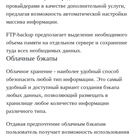
провайдерами в качестве дополнительной услуги,
предлагая возможность автоматической настройки
массива информации.
FTP-backup предполагает выделение необходимого
объема памяти на отдельном сервере и сохранение
туда всех необходимых данных.
Облачные бэкапы
Облачное хранение - наиболее удобный способ
обезопасить любой тип информации. Это самый
удобный и доступный вариант создания бэкапа
любых данных, позволяющий размещать в
хранилище любое количество информации
различного типа.
Отдавая предпочтение облачным бэкапам
пользователь получает возможность использования