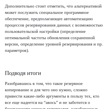
Дополнительно стоит отметить, что альтернативой
может послужить специальное программное
обеспечение, предполагающее автоматизацию
процессов резервирования данных с возможностью
пользовательской настройки (определение
оптимальной частоты обновления сохраненной
версии, определение уровней резервирования и пр.
параметров).
Подводя итоги
Разобравшись в том, что такое резервное
копирование и для чего оно нужно, сложно
привести какие-либо аргументы в пользу тех, кто
все еще надеется на “авось” и не заботится о
безопасности ценных материалов, наработанных