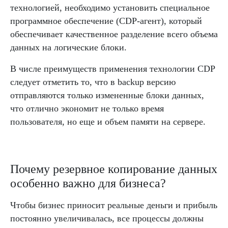
технологией, необходимо установить специальное
программное обеспечение (CDP-агент), который
обеспечивает качественное разделение всего объема
данных на логические блоки.
В числе преимуществ применения технологии CDP
следует отметить то, что в backup версию
отправляются только измененные блоки данных,
что отлично экономит не только время
пользователя, но еще и объем памяти на сервере.
Почему резервное копирование данных
особенно важно для бизнеса?
Чтобы бизнес приносит реальные деньги и прибыль
постоянно увеличивалась, все процессы должны