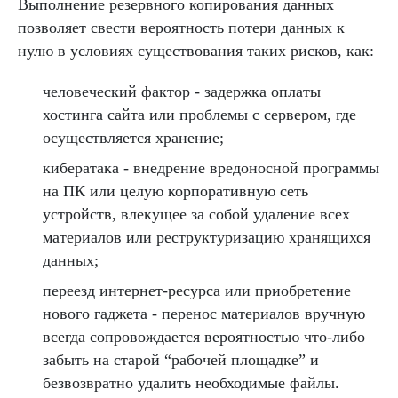
Выполнение резервного копирования данных
позволяет свести вероятность потери данных к
нулю в условиях существования таких рисков, как:
человеческий фактор - задержка оплаты
хостинга сайта или проблемы с сервером, где
осуществляется хранение;
кибератака - внедрение вредоносной программы
на ПК или целую корпоративную сеть
устройств, влекущее за собой удаление всех
материалов или реструктуризацию хранящихся
данных;
переезд интернет-ресурса или приобретение
нового гаджета - перенос материалов вручную
всегда сопровождается вероятностью что-либо
забыть на старой “рабочей площадке” и
безвозвратно удалить необходимые файлы.