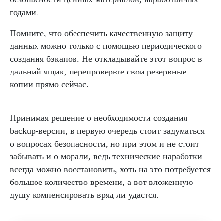
годами.
Помните, что обеспечить качественную защиту
данных можно только с помощью периодического
создания бэкапов. Не откладывайте этот вопрос в
дальний ящик, перепроверьте свои резервные
копии прямо сейчас.
Принимая решение о необходимости создания
backup-версии, в первую очередь стоит задуматься
о вопросах безопасности, но при этом и не стоит
забывать и о морали, ведь технические наработки
всегда можно восстановить, хоть на это потребуется
большое количество времени, а вот вложенную
душу компенсировать вряд ли удастся.