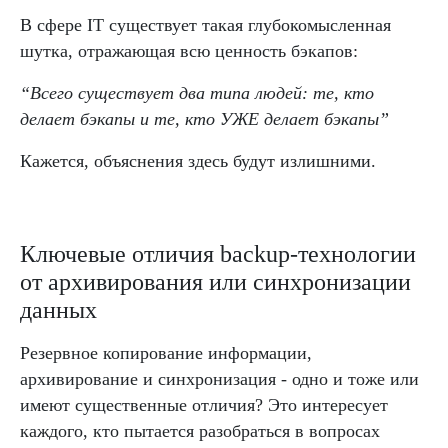
В сфере IT существует такая глубокомысленная
шутка, отражающая всю ценность бэкапов:
“Всего существует два типа людей: те, кто
делает бэкапы и те, кто УЖЕ делает бэкапы”
Кажется, объяснения здесь будут излишними.
Ключевые отличия backup-технологии
от архивирования или синхронизации
данных
Резервное копирование информации,
архивирование и синхронизация - одно и тоже или
имеют существенные отличия? Это интересует
каждого, кто пытается разобраться в вопросах