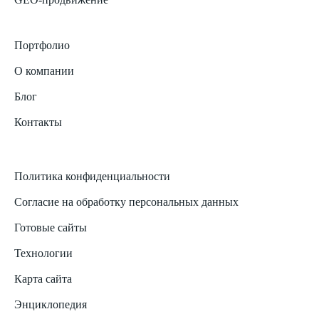
Портфолио
О компании
Блог
Контакты
Политика конфиденциальности
Согласие на обработку персональных данных
Готовые сайты
Технологии
Карта сайта
Энциклопедия