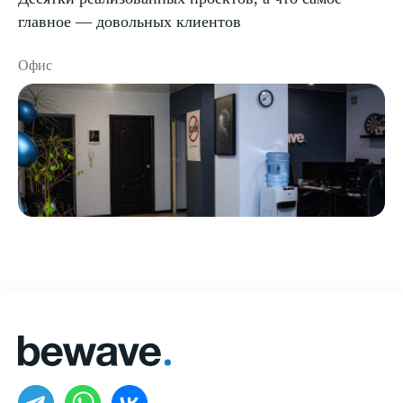
главное — довольных клиентов
Офис