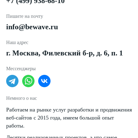
+7 (499) 938-68-10
Пишите на почту
info@bewave.ru
Наш адрес
г. Москва, Филевский б-р, д. 6, п. 1
Мессенджеры
Немного о нас
Работаем на рынке услуг разработки и продвижения
веб-сайтов с 2015 года, имеем большой опыт
работы.
Десятки реализованных проектов, а что самое