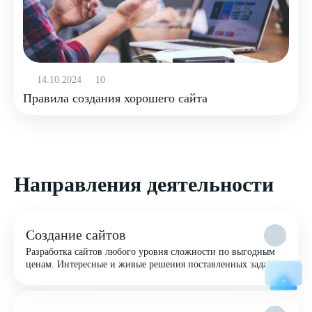
14.10.2024
10
Правила создания хорошего сайта
Направления деятельности
Создание сайтов
Разработка сайтов любого уровня сложности по выгодным
ценам. Интересные и живые решения поставленных задач