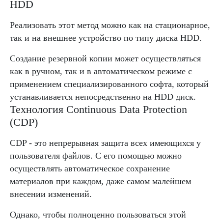
HDD
Реализовать этот метод можно как на стационарное,
так и на внешнее устройство по типу диска HDD.
Создание резервной копии может осуществляться
как в ручном, так и в автоматическом режиме с
применением специализированного софта, который
устанавливается непосредственно на HDD диск.
Технология Continuous Data Protection
(CDP)
CDP - это непрерывная защита всех имеющихся у
пользователя файлов. С его помощью можно
осуществлять автоматическое сохранение
материалов при каждом, даже самом малейшем
внесении изменений.
Однако, чтобы полноценно пользоваться этой