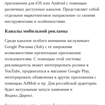
приложения для iOS или Android с помощью
различных доступных каналов. Представляет собой
отдельное маркетинговое направление со своими
инструментами и особенностями.
Каналы мобильной рекламы
Среди каналов особого внимания заслуживает
Google Реклама (Ads) с ее широкими
возможностями презентации приложения
пользователям. С помощью этой системы
рекламодатель может интегрировать ролики в
YouTube, продвигаться в магазине Google Play,
интегрировать объявления в другие приложения с
помощью AdMob и пр. Для российской аудитории
будет актуальным запуск кампании в
Яндекс.Директ.