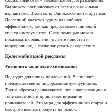
Социальные сети – важный канал для размещения.
Вы можете воспользоваться всеми возможными
вариантами: ВКонтакте, Одноклассники и другими.
Последний является одним из наиболее
эффективных, так как предоставляет широкий
спектр инструментов. С его помощью можно
показывать объявления в ленте новостей и
видеороликах, а также запускать ремаркетинг.
Цели мобильной рекламы
Увеличить количество скачиваний
Подходит для новых приложений. Выполняет
преимущественно информационную функцию.
Таким образом рекламодатель повышает позицию в
топе магазинов и привлекает внимание
пользователей. Это мера для эффективного старта и
быстрого вывода продукта на рынок.