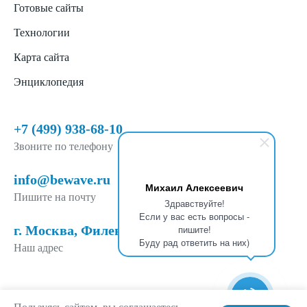
Готовые сайты
Технологии
Карта сайта
Энциклопедия
+7 (499) 938-68-10
Звоните по телефону
info@bewave.ru
Михаил Алексеевич
Пишите на почту
Здравствуйте!
Если у вас есть вопросы -
г. Москва, Филевский б-р, д. 6, п. 1
пишите!
Буду рад ответить на них)
Наш адрес