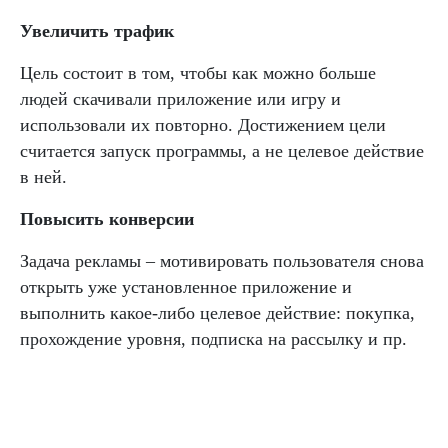
Увеличить трафик
Цель состоит в том, чтобы как можно больше
людей скачивали приложение или игру и
использовали их повторно. Достижением цели
считается запуск программы, а не целевое действие
в ней.
Повысить конверсии
Задача рекламы – мотивировать пользователя снова
открыть уже установленное приложение и
выполнить какое-либо целевое действие: покупка,
прохождение уровня, подписка на рассылку и пр.