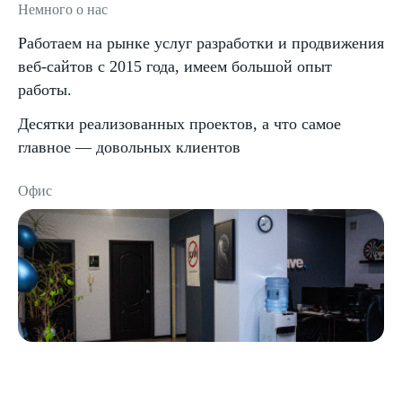
Немного о нас
Работаем на рынке услуг разработки и продвижения
веб-сайтов с 2015 года, имеем большой опыт
работы.
Десятки реализованных проектов, а что самое
главное — довольных клиентов
Офис