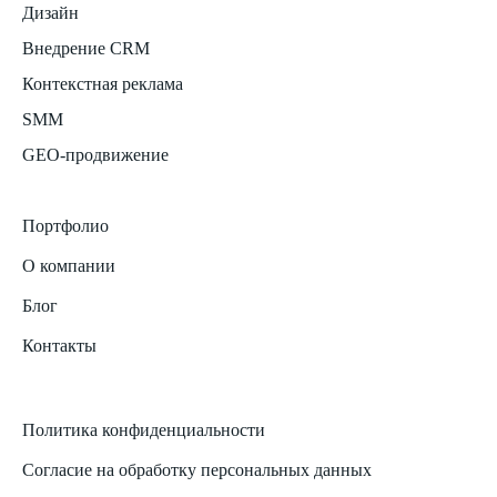
Дизайн
Внедрение CRM
Контекстная реклама
SMM
GEO-продвижение
Портфолио
О компании
Блог
Контакты
Политика конфиденциальности
Согласие на обработку персональных данных