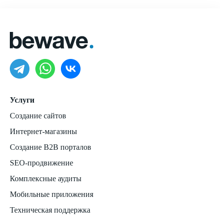
Услуги
Создание сайтов
Интернет-магазины
Создание B2B порталов
SEO-продвижение
Комплексные аудиты
Мобильные приложения
Техническая поддержка