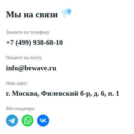
Мы на связи
Звоните по телефону
+7 (499) 938-68-10
Пишите на почту
info@bewave.ru
Наш адрес
г. Москва, Филевский б-р, д. 6, п. 1
Мессенджеры