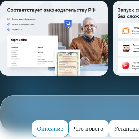
Описание
Что нового
Установк