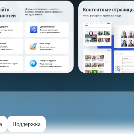
а
Поддержка