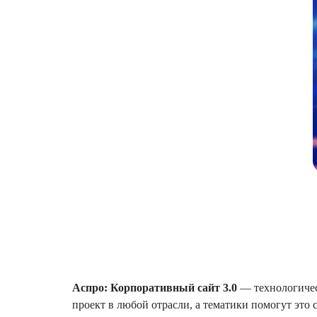
Аспро: Корпоративный сайт 3.0
— технологическ
проект в любой отрасли, а тематики помогут это с