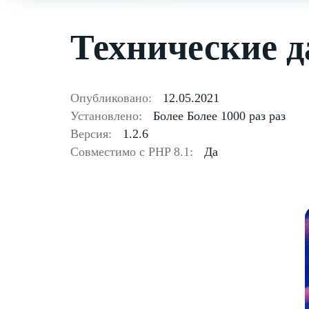
Технические 
Опубликовано:
12.05.2021
Установлено:
Более Более 1000 раз раз
Версия:
1.2.6
Совместимо с PHP 8.1:
Да