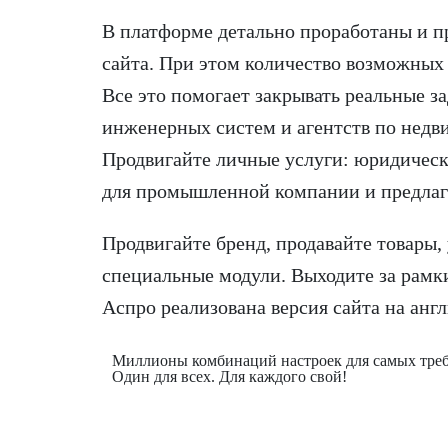
В платформе детально проработаны и п
сайта. При этом количество возможных
Все это помогает закрывать реальные з
инженерных систем и агентств по недв
Продвигайте личные услуги: юридически
для промышленной компании и предлаг
Продвигайте бренд, продавайте товары,
специальные модули. Выходите за рамк
Аспро реализована версия сайта на анг
Миллионы комбинаций настроек для самых требов
Один для всех. Для каждого свой!