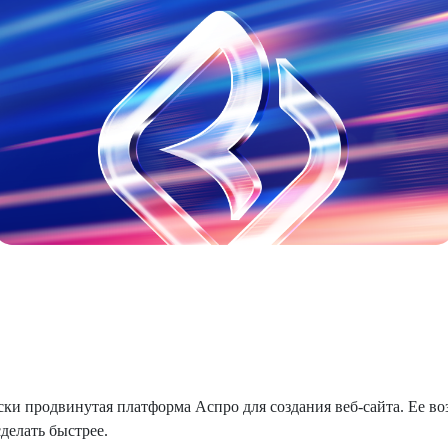
и продвинутая платформа Аспро для создания веб-сайта. Ее во
делать быстрее.