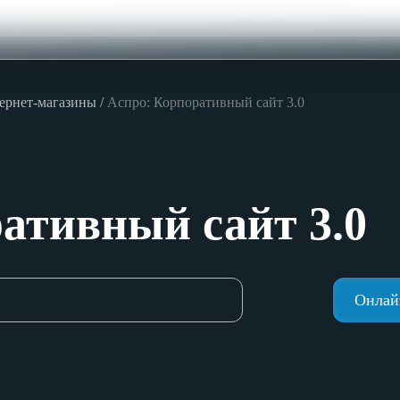
ернет-магазины
Аспро: Корпоративный сайт 3.0
ативный сайт 3.0
Онлай