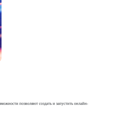
зможности позволяют создать и запустить онлайн-