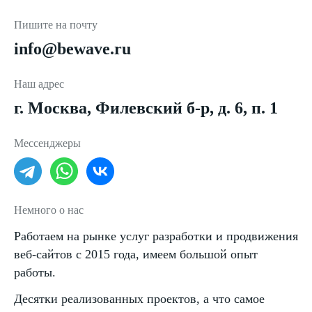
Пишите на почту
info@bewave.ru
Наш адрес
г. Москва, Филевский б-р, д. 6, п. 1
Мессенджеры
Немного о нас
Работаем на рынке услуг разработки и продвижения
веб-сайтов с 2015 года, имеем большой опыт
работы.
Десятки реализованных проектов, а что самое