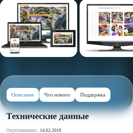
Описание
Что нового
Поддержка
Технические данные
Опубликовано:
14.02.2018