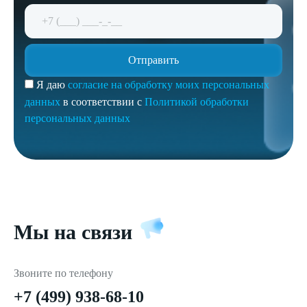
Я даю
согласие на обработку моих персональных
данных
в соответствии с
Политикой обработки
персональных данных
Мы на связи
Звоните по телефону
+7 (499) 938-68-10