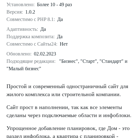
Установлено:
Более 10 - 49 раз
Версия:
1.0.2
Совместимо с PHP 8.1:
Да
Адаптивность:
Да
Поддержка композита:
Да
Совместимо с Сайты24:
Нет
Обновлено:
02.02.2023
Подходящие редакции:
"Бизнес", "Старт", "Стандарт" и
"Малый бизнес"
Простой и современный одностраничный сайт для
жилого комплекса или строительной компании.
Сайт прост в наполнении, так как все элементы
сделаны через подключаемые области и инфоблоки.
Упрощенное добавление планировок, где Дом - это
раздел инфоблока, а квартира с планировкой -