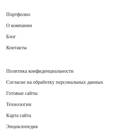
Портфолио
О компании
Блог
Контакты
Политика конфиденциальности
Согласие на обработку персональных данных
Готовые сайты
Технологии
Карта сайта
Энциклопедия