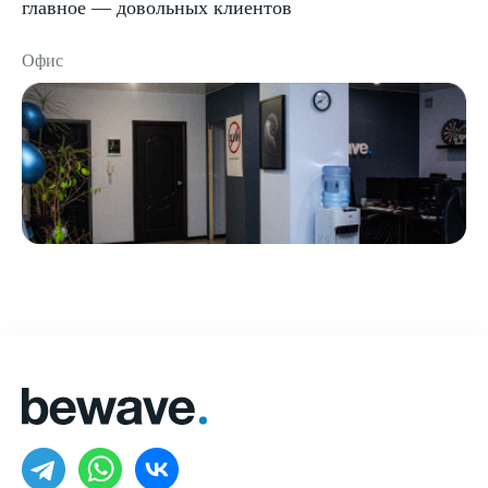
главное — довольных клиентов
Офис