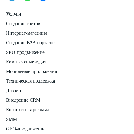
Услуги
Создание сайтов
Интернет-магазины
Создание B2B порталов
SEO-продвижение
Комплексные аудиты
Мобильные приложения
Техническая поддержка
Дизайн
Внедрение CRM
Контекстная реклама
SMM
GEO-продвижение