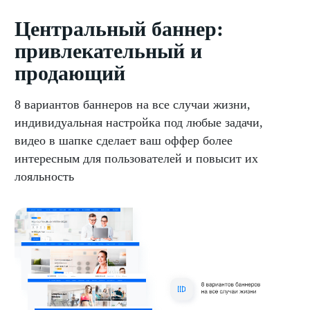
Центральный баннер:
привлекательный и
продающий
8 вариантов баннеров на все случаи жизни,
индивидуальная настройка под любые задачи,
видео в шапке сделает ваш оффер более
интересным для пользователей и повысит их
лояльность