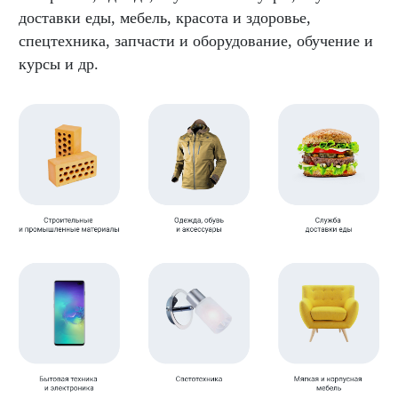
доставки еды, мебель, красота и здоровье,
спецтехника, запчасти и оборудование, обучение и
курсы и др.