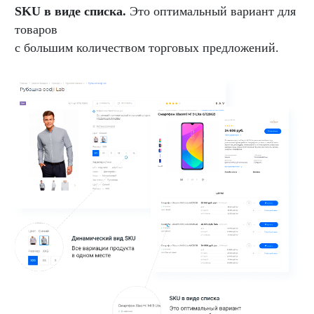
SKU в виде списка.
Это оптимальный вариант для
товаров
с большим количеством торговых предложений.