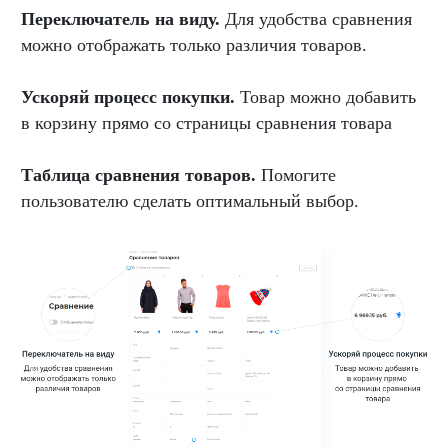
Переключатель на виду.
Для удобства сравнения
можно отображать только различия товаров.
Ускоряй процесс покупки.
Товар можно добавить
в корзину прямо со страницы сравнения товара
Таблица сравнения товаров.
Помогите
пользователю сделать оптимальный выбор.