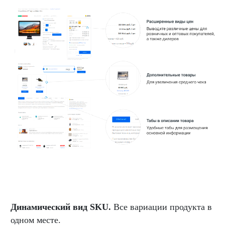
Динамический вид SKU.
Все вариации продукта в
одном месте.