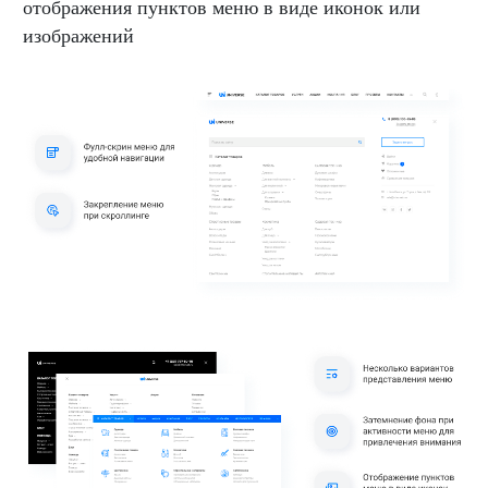
отображения пунктов меню в виде иконок или
изображений