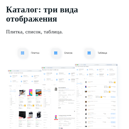
Каталог: три вида
отображения
Плитка, список, таблица.