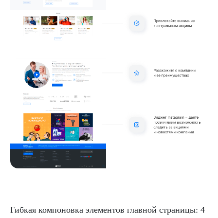
Гибкая компоновка элементов главной страницы: 4