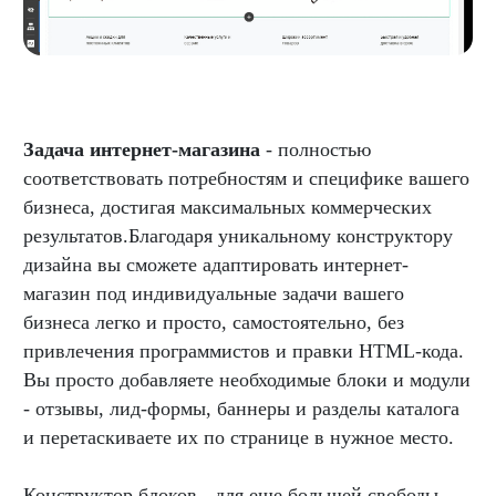
Задача интернет-магазина
- полностью
соответствовать потребностям и специфике вашего
бизнеса, достигая максимальных коммерческих
результатов.Благодаря уникальному конструктору
дизайна вы сможете адаптировать интернет-
магазин под индивидуальные задачи вашего
бизнеса легко и просто, самостоятельно, без
привлечения программистов и правки HTML-кода.
Вы просто добавляете необходимые блоки и модули
- отзывы, лид-формы, баннеры и разделы каталога
и перетаскиваете их по странице в нужное место.
Конструктор блоков - для еще большей свободы