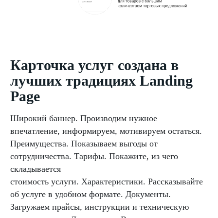
Карточка услуг создана в
лучших традициях Landing
Page
Широкий баннер. Производим нужное
впечатление, информируем, мотивируем остаться.
Преимущества. Показываем выгоды от
сотрудничества. Тарифы. Покажите, из чего
складывается
стоимость услуги. Характеристики. Рассказывайте
об услуге в удобном формате. Документы.
Загружаем прайсы, инструкции и техническую