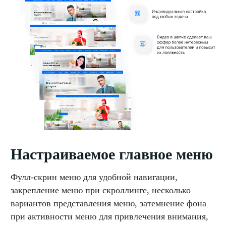
Настраиваемое главное меню
Фулл-скрин меню для удобной навигации,
закрепление меню при скроллинге, несколько
вариантов представления меню, затемнение фона
при активности меню для привлечения внимания,