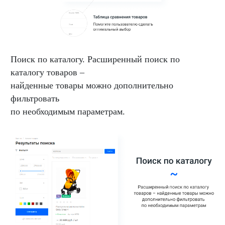
Поиск по каталогу. Расширенный поиск по
каталогу товаров –
найденные товары можно дополнительно
фильтровать
по необходимым параметрам.