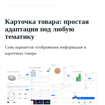
Карточка товара: простая
адаптация под любую
тематику
Семь вариантов отображения информации в
карточках товара