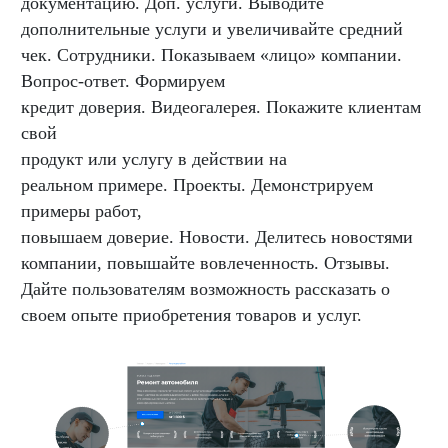
документацию. Доп. услуги. Выводите
дополнительные услуги и увеличивайте средний
чек. Сотрудники. Показываем «лицо» компании.
Вопрос-ответ. Формируем
кредит доверия. Видеогалерея. Покажите клиентам
свой
продукт или услугу в действии на
реальном примере. Проекты. Демонстрируем
примеры работ,
повышаем доверие. Новости. Делитесь новостями
компании, повышайте вовлеченность. Отзывы.
Дайте пользователям возможность рассказать о
своем опыте приобретения товаров и услуг.