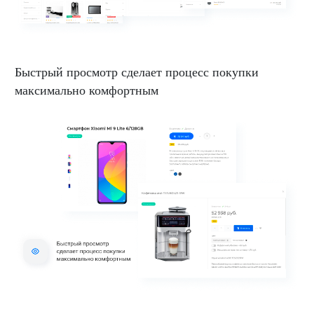
Быстрый просмотр сделает процесс покупки
максимально комфортным