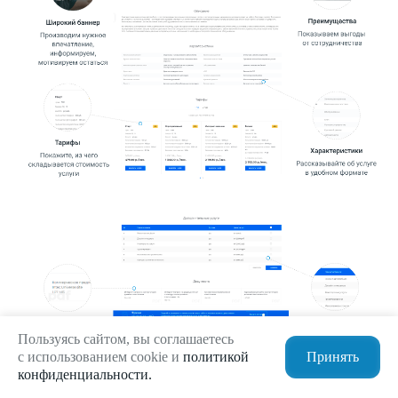
Пользуясь сайтом, вы соглашаетесь
с использованием cookie и
политикой
Принять
конфиденциальности.