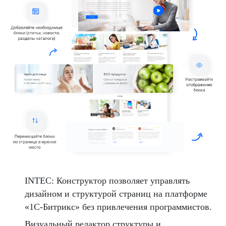
INTEC: Конструктор позволяет управлять
дизайном и структурой страниц на платформе
«1С-Битрикс» без привлечения программистов.
Визуальный редактор структуры и