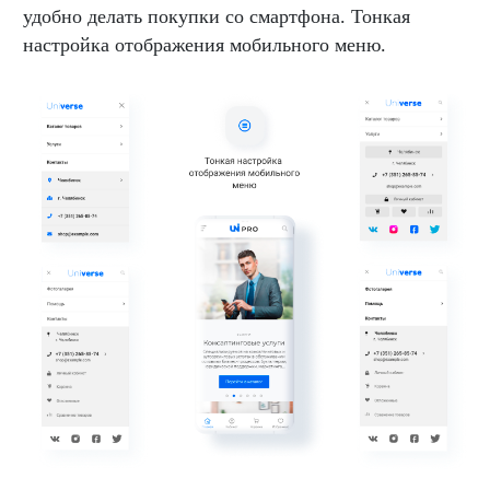
удобно делать покупки со смартфона. Тонкая
настройка отображения мобильного меню.