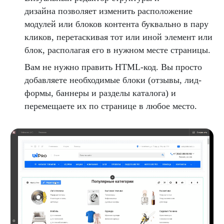
дизайна позволяет изменить расположение
модулей или блоков контента буквально в пару
кликов, перетаскивая тот или иной элемент или
блок, располагая его в нужном месте страницы.
Вам не нужно править HTML-код. Вы просто
добавляете необходимые блоки (отзывы, лид-
формы, баннеры и разделы каталога) и
перемещаете их по странице в любое место.