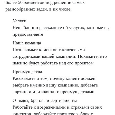
Более 50 элементов под решение самых
разнообразных задач, в их числе:
Услуги
Нешаблонно расскажите об услугах, которые вы
предоставляете
Наша команда
Познакомьте клиентов с ключевыми
сотрудниками вашей компании. Покажите, кто
именно будет работать над его проектом
Преимущества
Расскажите о том, почему клиент должен
выбрать именно вашу компанию, добавьте
картинки или иконки с преимуществами
Отзывы, бренды и сертификаты
Работайте с возражениями и страхами своих
клиентов, добавляйте партнеров, блок с