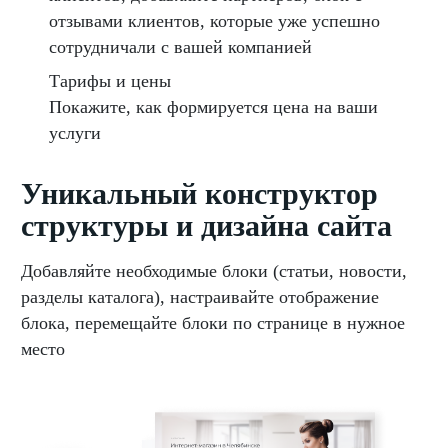
отзывами клиентов, которые уже успешно
сотрудничали с вашей компанией
Тарифы и цены
Покажите, как формируется цена на ваши
услуги
Уникальный конструктор
структуры и дизайна сайта
Добавляйте необходимые блоки (статьи, новости,
разделы каталога), настраивайте отображение
блока, перемещайте блоки по странице в нужное
место