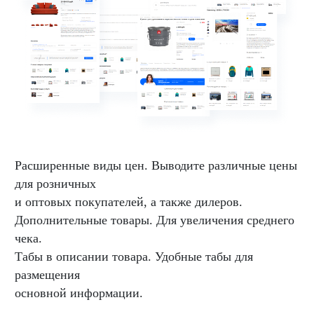
Расширенные виды цен. Выводите различные цены
для розничных
и оптовых покупателей, а также дилеров.
Дополнительные товары. Для увеличения среднего
чека.
Табы в описании товара. Удобные табы для
размещения
основной информации.