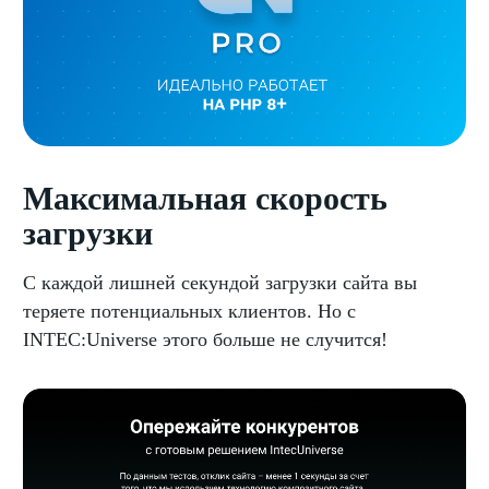
Максимальная скорость
загрузки
С каждой лишней секундой загрузки сайта вы
теряете потенциальных клиентов. Но с
INTEC:Universe этого больше не случится!