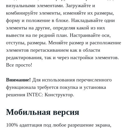
визуальными элементами. Загружайте и
комбинируйте элементы, изменяйте их размеры,
форму и положение в блоке. Накладывайте одни
элементы на другие, определяя какой из них
вывести на пе редний план. Настраивайте оси,
отступы, размеры. Меняйте размер и расположение
элементов перетаскиванием как в области
редактирования, так и через настройки элементов.
Все просто!
Внимание!
Для использования перечисленного
функционала требуется покупка и установка
решения INTEC: Конструктор.
Мобильная версия
100% адаптация под любое разрешение экрана,