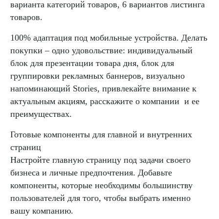
варианта категорий товаров, 6 вариантов листинга
товаров.
100% адаптация под мобильные устройства. Делать
покупки – одно удовольствие: индивидуальный
блок для презентации товара дня, блок для
группировки рекламных баннеров, визуально
напоминающий Stories, привлекайте внимание к
актуальным акциям, расскажите о компании и ее
преимуществах.
Готовые компоненты для главной и внутренних
страниц
Настройте главную страницу под задачи своего
бизнеса и личные предпочтения. Добавьте
компоненты, которые необходимы большинству
пользователей для того, чтобы выбрать именно
вашу компанию.