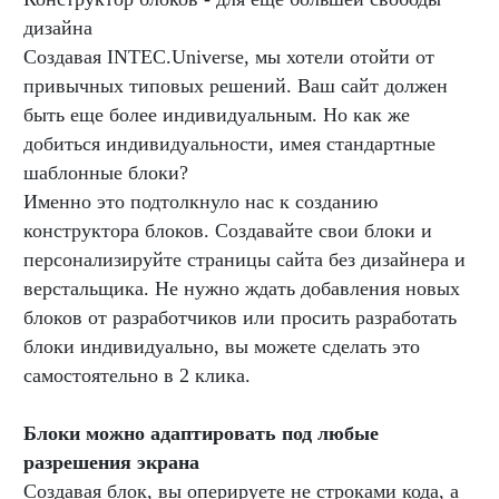
дизайна
Создавая INTEC.Universe, мы хотели отойти от
привычных типовых решений. Ваш сайт должен
быть еще более индивидуальным. Но как же
добиться индивидуальности, имея стандартные
шаблонные блоки?
Именно это подтолкнуло нас к созданию
конструктора блоков. Создавайте свои блоки и
персонализируйте страницы сайта без дизайнера и
верстальщика. Не нужно ждать добавления новых
блоков от разработчиков или просить разработать
блоки индивидуально, вы можете сделать это
самостоятельно в 2 клика.
Блоки можно адаптировать под любые
разрешения экрана
Создавая блок, вы оперируете не строками кода, а