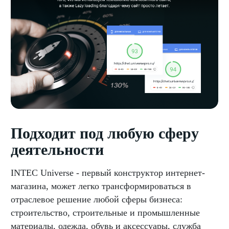
Подходит под любую сферу
деятельности
INTEC Universe - первый конструктор интернет-
магазина, может легко трансформироваться в
отраслевое решение любой сферы бизнеса:
строительство, строительные и промышленные
материалы, одежда, обувь и аксессуары, служба