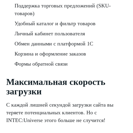
Поддержка торговых предложений (SKU-
товаров)
Удобный каталог и фильтр товаров
Личный кабинет пользователя
Обмен данными с платформой 1С
Корзина и оформление заказов
Формы обратной связи
Максимальная скорость
загрузки
С каждой лишней секундой загрузки сайта вы
теряете потенциальных клиентов. Но с
INTEC:Universe этого больше не случится!