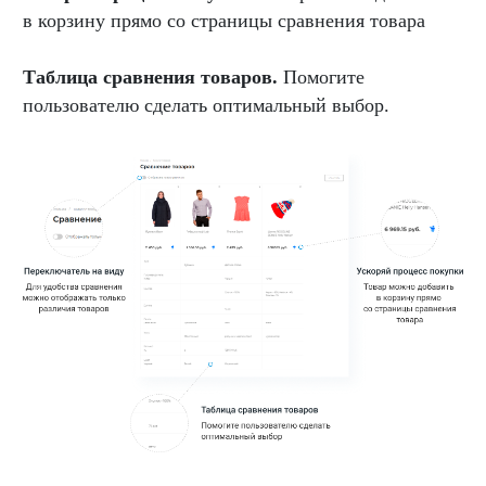
в корзину прямо со страницы сравнения товара
Таблица сравнения товаров.
Помогите
пользователю сделать оптимальный выбор.