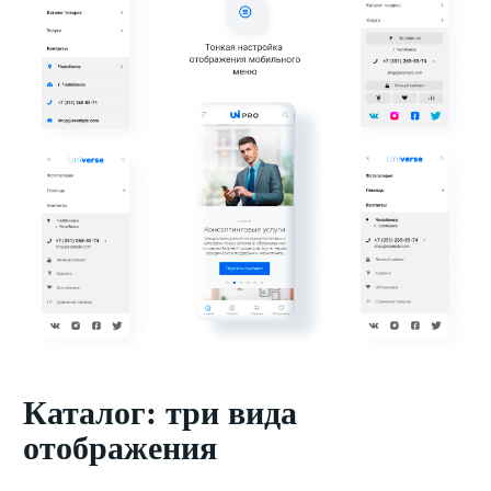
Каталог: три вида
отображения