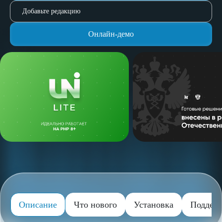
Добавьте редакцию
Онлайн-демо
Описание
Что нового
Установка
Поддер