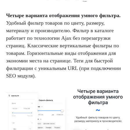
Четыре варианта отображения умного фильтра.
Удобный фильтр товаров по цвету, размеру,
материалу и производителю. Фильтр в каталоге
работает по технологии Аjax без перезагрузки
страниц. Классические вертикальные фильтры по
товарам. Горизонтальные виды отображения для
экономии места на странице. Теги для быстрой
фильтрации с уникальным URL (при подключении
SEO модуля).