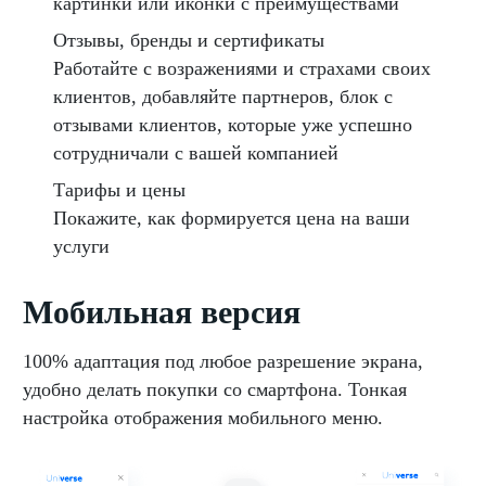
картинки или иконки с преимуществами
Отзывы, бренды и сертификаты
Работайте с возражениями и страхами своих
клиентов, добавляйте партнеров, блок с
отзывами клиентов, которые уже успешно
сотрудничали с вашей компанией
Тарифы и цены
Покажите, как формируется цена на ваши
услуги
Мобильная версия
100% адаптация под любое разрешение экрана,
удобно делать покупки со смартфона. Тонкая
настройка отображения мобильного меню.