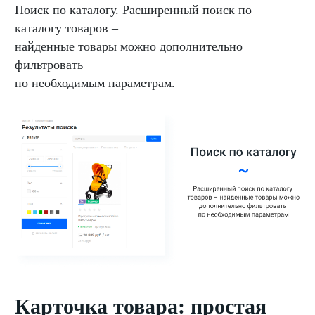
Поиск по каталогу. Расширенный поиск по
каталогу товаров –
найденные товары можно дополнительно
фильтровать
по необходимым параметрам.
Карточка товара: простая