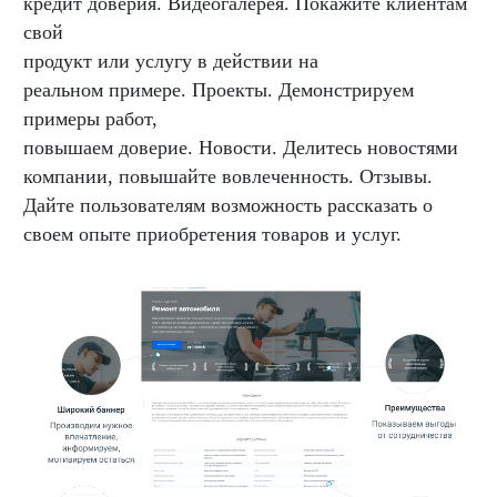
кредит доверия. Видеогалерея. Покажите клиентам
свой
продукт или услугу в действии на
реальном примере. Проекты. Демонстрируем
примеры работ,
повышаем доверие. Новости. Делитесь новостями
компании, повышайте вовлеченность. Отзывы.
Дайте пользователям возможность рассказать о
своем опыте приобретения товаров и услуг.