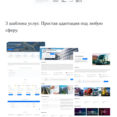
3 шаблона услуг. Простая адаптация под любую
сферу.