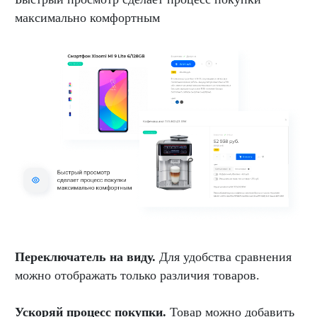
максимально комфортным
Переключатель на виду.
Для удобства сравнения
можно отображать только различия товаров.
Ускоряй процесс покупки.
Товар можно добавить