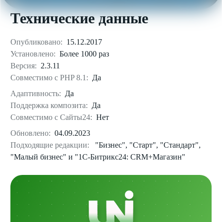
Технические данные
Опубликовано:
15.12.2017
Установлено:
Более 1000 раз
Версия:
2.3.11
Совместимо с PHP 8.1:
Да
Адаптивность:
Да
Поддержка композита:
Да
Совместимо с Сайты24:
Нет
Обновлено:
04.09.2023
Подходящие редакции:
"Бизнес", "Старт", "Стандарт",
"Малый бизнес" и "1С-Битрикс24: CRM+Магазин"