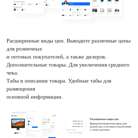
Расширенные виды цен. Выводите различные цены
для розничных
и оптовых покупателей, а также дилеров.
Дополнительные товары. Для увеличения среднего
чека.
Табы в описании товара. Удобные табы для
размещения
основной информации.