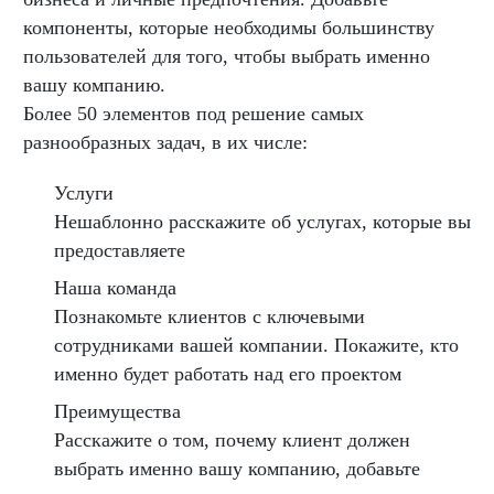
компоненты, которые необходимы большинству
пользователей для того, чтобы выбрать именно
вашу компанию.
Более 50 элементов под решение самых
разнообразных задач, в их числе:
Услуги
Нешаблонно расскажите об услугах, которые вы
предоставляете
Наша команда
Познакомьте клиентов с ключевыми
сотрудниками вашей компании. Покажите, кто
именно будет работать над его проектом
Преимущества
Расскажите о том, почему клиент должен
выбрать именно вашу компанию, добавьте