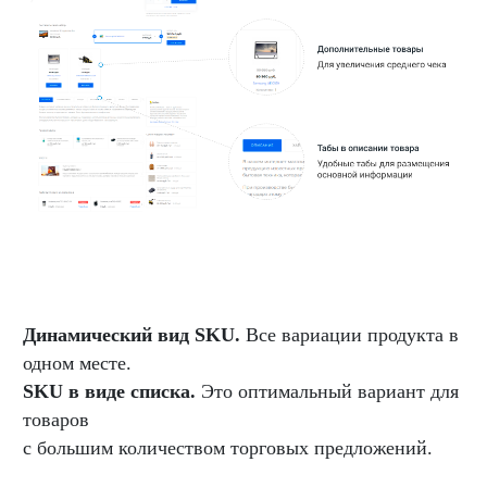
Динамический вид SKU.
Все вариации продукта в
одном месте.
SKU в виде списка.
Это оптимальный вариант для
товаров
с большим количеством торговых предложений.