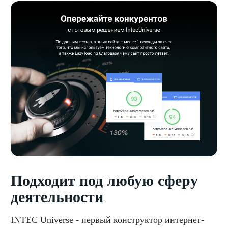
Подходит под любую сферу
деятельности
INTEC Universe - первый конструктор интернет-