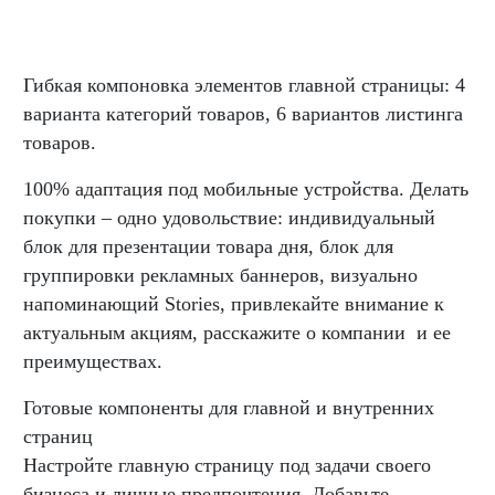
Гибкая компоновка элементов главной страницы: 4
варианта категорий товаров, 6 вариантов листинга
товаров.
100% адаптация под мобильные устройства. Делать
покупки – одно удовольствие: индивидуальный
блок для презентации товара дня, блок для
группировки рекламных баннеров, визуально
напоминающий Stories, привлекайте внимание к
актуальным акциям, расскажите о компании и ее
преимуществах.
Готовые компоненты для главной и внутренних
страниц
Настройте главную страницу под задачи своего
бизнеса и личные предпочтения. Добавьте