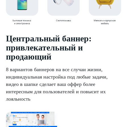
Центральный баннер:
привлекательный и
продающий
8 вариантов баннеров на все случаи жизни,
индивидуальная настройка под любые задачи,
видео в шапке сделает ваш оффер более
интересным для пользователей и повысит их
лояльность