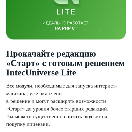
Прокачайте редакцию
«Старт» с готовым решением
IntecUniverse Lite
Все модули, необходимые для запуска интернет-
магазина, уже включены
в решение и могут расширять возможности
«Старт» до уровня более старших редакций.
Вы можете существенно снизить бюджет на
покупку лицензии.