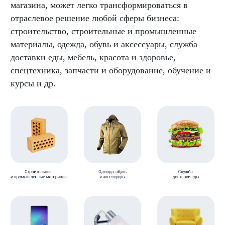
магазина, может легко трансформироваться в
отраслевое решение любой сферы бизнеса:
строительство, строительные и промышленные
материалы, одежда, обувь и аксессуары, служба
доставки еды, мебель, красота и здоровье,
спецтехника, запчасти и оборудование, обучение и
курсы и др.