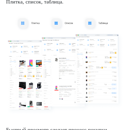
Плитка, список, таблица.
Быстрый просмотр сделает процесс покупки