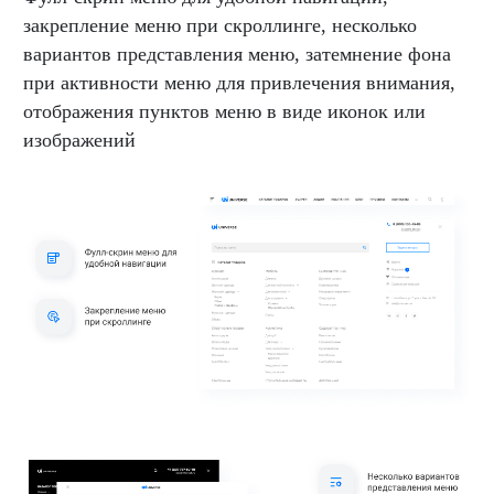
закрепление меню при скроллинге, несколько
вариантов представления меню, затемнение фона
при активности меню для привлечения внимания,
отображения пунктов меню в виде иконок или
изображений