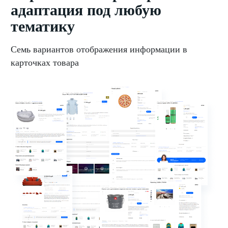
адаптация под любую
тематику
Семь вариантов отображения информации в
карточках товара