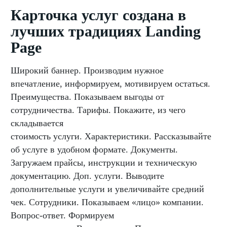
Карточка услуг создана в
лучших традициях Landing
Page
Широкий баннер. Производим нужное
впечатление, информируем, мотивируем остаться.
Преимущества. Показываем выгоды от
сотрудничества. Тарифы. Покажите, из чего
складывается
стоимость услуги. Характеристики. Рассказывайте
об услуге в удобном формате. Документы.
Загружаем прайсы, инструкции и техническую
документацию. Доп. услуги. Выводите
дополнительные услуги и увеличивайте средний
чек. Сотрудники. Показываем «лицо» компании.
Вопрос-ответ. Формируем