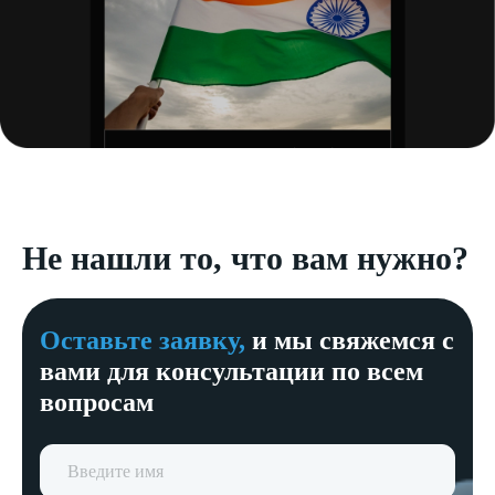
Не нашли то, что вам нужно?
Оставьте заявку,
и мы свяжемся с
вами для консультации по всем
вопросам