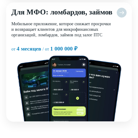
Для МФО: ломбардов, займов
Мобильное приложение, которое снижает просрочки
и возвращает клиентов для микрофинансовых
организаций, ломбардов, займов под залог ПТС
4 месяцев
1 000 000 ₽
от
/ от