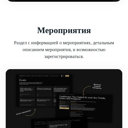
Мероприятия
Раздел с информацией о мероприятиях, детальным
описанием мероприятия, и возможностью
зарегистрироваться.