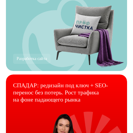
Разработка сайта
СПАДАР: редизайн под ключ + SEO-
перенос без потерь. Рост трафика
на фоне падающего рынка