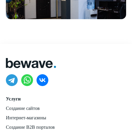
Услуги
Создание сайтов
Интернет-магазины
Создание B2B порталов