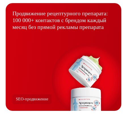
Продвижение рецептурного
препарата:
100 000+ контактов
с брендом каждый
месяц без
прямой рекламы препарата
SEO-продвижение