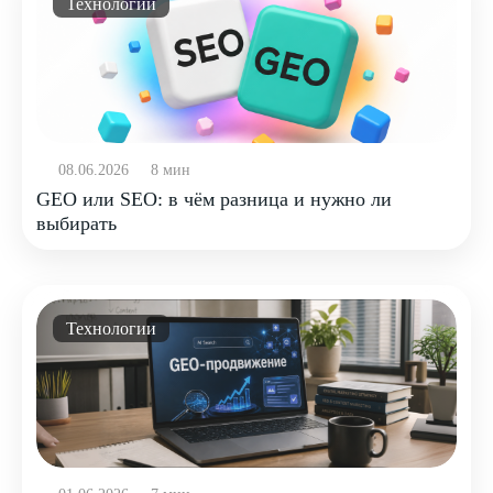
Технологии
08.06.2026
8 мин
GEO или SEO: в чём разница и нужно ли
выбирать
Технологии