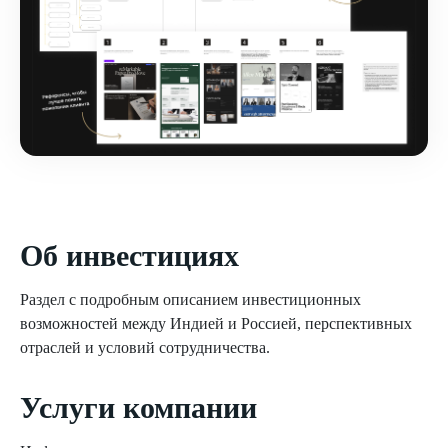
Об инвестициях
Раздел с подробным описанием инвестиционных
возможностей между Индией и Россией, перспективных
отраслей и условий сотрудничества.
Услуги компании