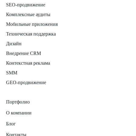
SEO-продвижение
Комплексные аудиты
Мобильные приложения
Техническая поддержка
Дизайн
Внедрение CRM
Контекстная реклама
SMM
GEO-продвижение
Портфолио
О компании
Блог
Контакты