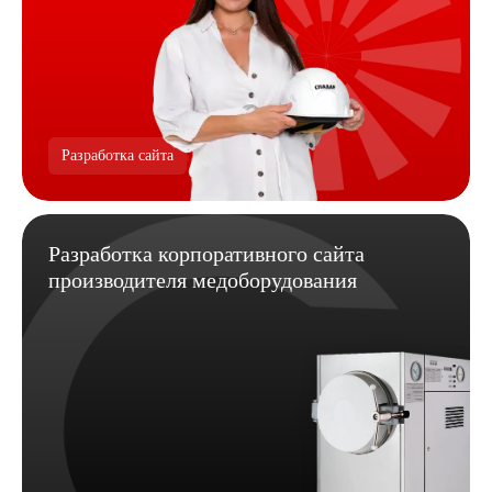
Разработка сайта
Разработка корпоративного сайта
производителя медоборудования