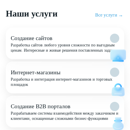
Наши услуги
Все услуги →
Создание сайтов
Разработка сайтов любого уровня сложности по выгодным
ценам. Интересные и живые решения поставленных задач
Интернет-магазины
Разработка и интеграция интернет-магазинов и торговых
площадок
Создание B2B порталов
Разрабатываем системы взаимодействия между заказчиком и
клиентами, оснащенные сложными бизнес-функциями