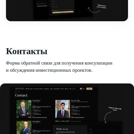
Контакты
Форма обратной связи для получения консультации
и обсуждения инвестиционных проектов.