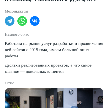
Мессенджеры
Немного о нас
Работаем на рынке услуг разработки и продвижения
веб-сайтов с 2015 года, имеем большой опыт
работы.
Десятки реализованных проектов, а что самое
главное — довольных клиентов
Офис