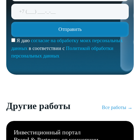
Я даю
согласие на обработку моих персональных
данных
в соответствии с
Политикой обработки
персональных данных
Другие работы
Все работы →
Инвестиционный портал
Brand & Partners: от концепции