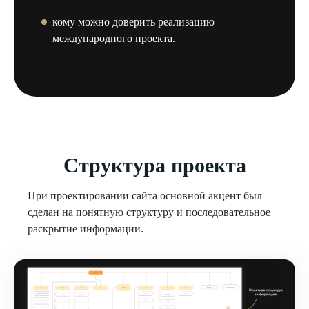
кому можно доверить реализацию
международного проекта.
Структура проекта
При проектировании сайта основной акцент был
сделан на понятную структуру и последовательное
раскрытие информации.