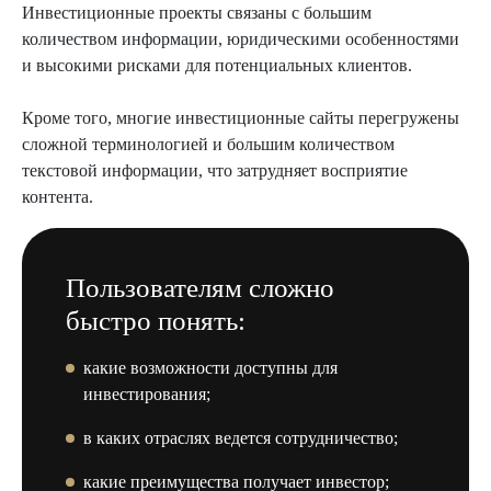
Инвестиционные проекты связаны с большим
количеством информации, юридическими особенностями
и высокими рисками для потенциальных клиентов.
Кроме того, многие инвестиционные сайты перегружены
сложной терминологией и большим количеством
текстовой информации, что затрудняет восприятие
контента.
Пользователям сложно
быстро понять:
какие возможности доступны для
инвестирования;
в каких отраслях ведется сотрудничество;
какие преимущества получает инвестор;