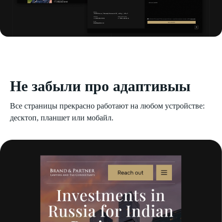
Не забыли про адаптивыы
Все страницы прекрасно работают на любом устройстве:
десктоп, планшет или мобайл.