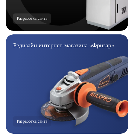
Разработка сайта
Редизайн интернет-магазина
«Фризар»
Разработка сайта