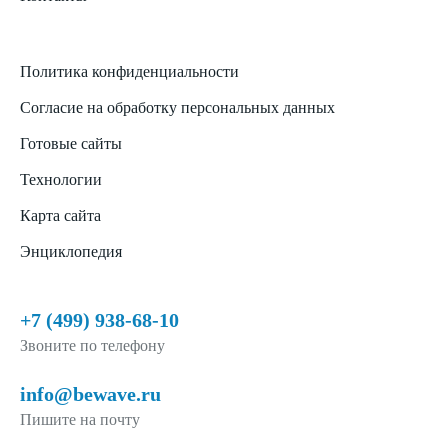
Политика конфиденциальности
Согласие на обработку персональных данных
Готовые сайты
Технологии
Карта сайта
Энциклопедия
+7 (499) 938-68-10
Звоните по телефону
info@bewave.ru
Пишите на почту