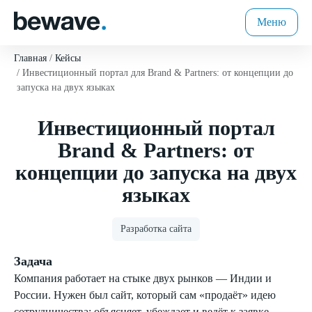
Меню
Главная
Кейсы
Инвестиционный портал для Brand & Partners: от концепции до
запуска на двух языках
Инвестиционный портал
Brand & Partners: от
концепции до запуска на двух
языках
Разработка сайта
Задача
Компания работает на стыке двух рынков — Индии и
России. Нужен был сайт, который сам «продаёт» идею
сотрудничества: объясняет, убеждает и ведёт к заявке.