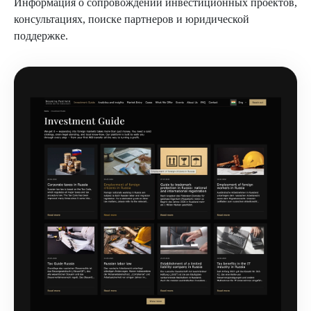
Информация о сопровождении инвестиционных проектов,
консультациях, поиске партнеров и юридической
поддержке.