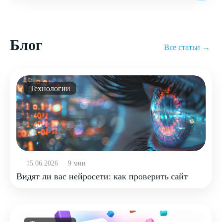
Блог
Все статьи →
Технологии
15.06.2026
9 мин
Видят ли вас нейросети: как проверить сайт