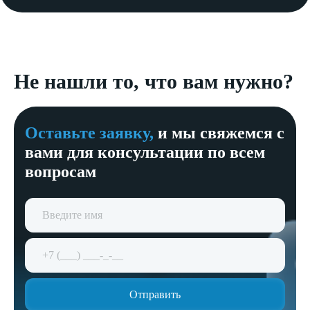
Не нашли то, что вам нужно?
Оставьте заявку,
и мы свяжемся с
вами для консультации по всем
вопросам