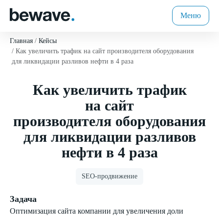
Меню
Главная
Кейсы
Как увеличить трафик на сайт производителя оборудования
для ликвидации разливов нефти в 4 раза
Как увеличить трафик
на сайт
производителя оборудования
для ликвидации разливов
нефти в 4 раза
SEO-продвижение
Задача
Оптимизация сайта компании для увеличения доли