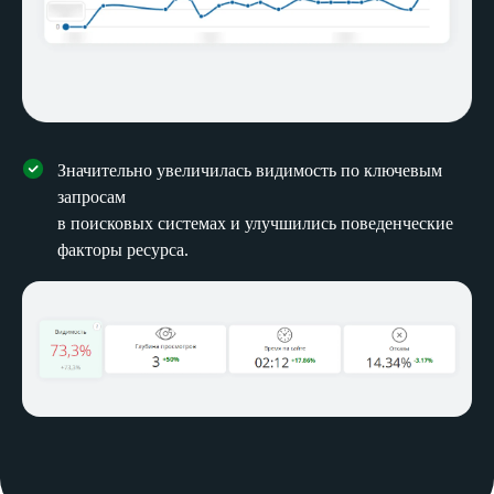
Значительно увеличилась видимость по ключевым
запросам
в поисковых системах и улучшились поведенческие
факторы ресурса.