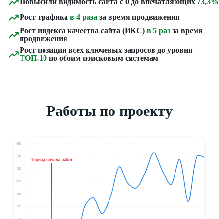
Повысили видимость сайта с 0 до впечатляющих
73,3%
Рост трафика
в 4 раза
за время продвижения
Рост индекса качества сайта (ИКС)
в 5 раз
за время
продвижения
Рост позиции всех ключевых запросов до уровня
ТОП-10
по обоим поисковым системам
Работы по проекту