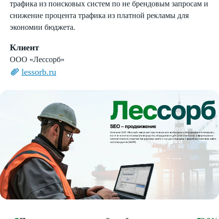
трафика из поисковых систем по не брендовым запросам и
снижение процента трафика из платной рекламы для
экономии бюджета.
Клиент
ООО «Лессорб»
lessorb.ru