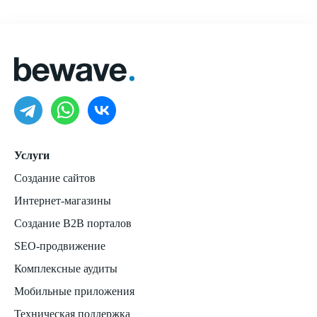
Услуги
Создание сайтов
Интернет-магазины
Создание B2B порталов
SEO-продвижение
Комплексные аудиты
Мобильные приложения
Техническая поддержка