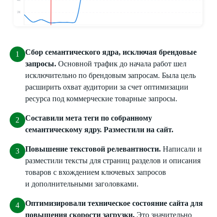
Сбор семантического ядра, исключая брендовые
запросы.
Основной трафик до начала работ шел
исключительно по брендовым запросам. Была цель
расширить охват аудитории за счет оптимизации
ресурса под коммерческие товарные запросы.
Составили мета теги по собранному
семантическому ядру. Разместили на сайт.
Повышение текстовой релевантности.
Написали и
разместили тексты для страниц разделов и описания
товаров с вхождением ключевых запросов
и дополнительными заголовками.
Оптимизировали техническое состояние сайта для
повышения скорости загрузки.
Это значительно