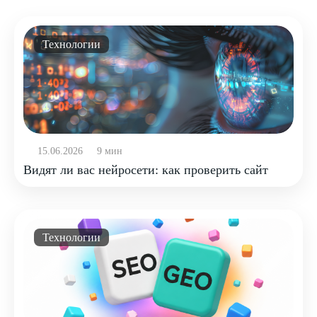
Технологии
15.06.2026
9 мин
Видят ли вас нейросети: как проверить сайт
Технологии