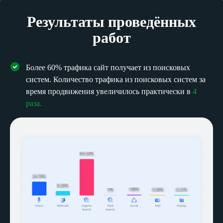
Результаты проведённых
работ
Более 60% трафика сайт получает из поисковых
систем. Количество трафика из поисковых систем за
время продвижения увеличилось практически в
4
раза.