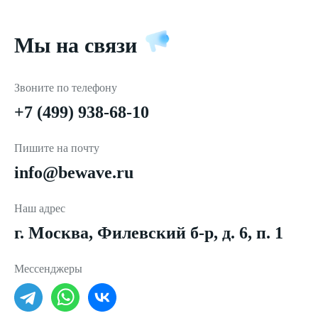
Мы на связи
Звоните по телефону
+7 (499) 938-68-10
Пишите на почту
info@bewave.ru
Наш адрес
г. Москва, Филевский б-р, д. 6, п. 1
Мессенджеры