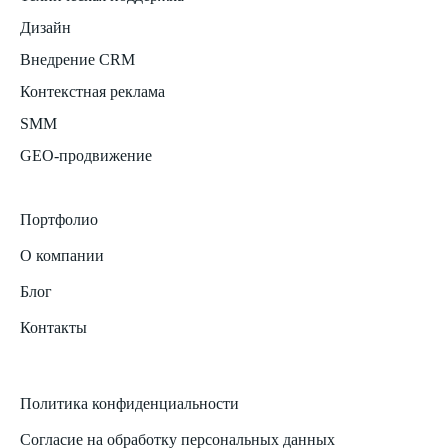
Дизайн
Внедрение CRM
Контекстная реклама
SMM
GEO-продвижение
Портфолио
О компании
Блог
Контакты
Политика конфиденциальности
Согласие на обработку персональных данных