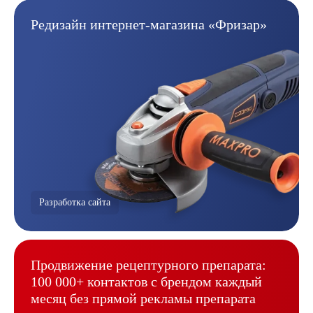
Редизайн интернет-магазина
«Фризар»
Разработка сайта
Продвижение рецептурного
препарата:
100 000+ контактов
с брендом каждый
месяц без
прямой рекламы препарата