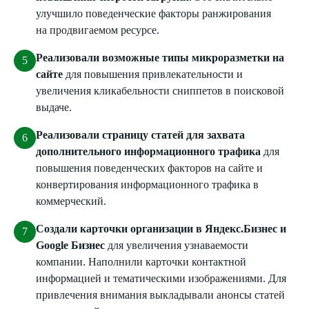
улучшило поведенческие факторы ранжирования
на продвигаемом ресурсе.
Реализовали возможные типы микроразметки на
сайте
для повышения привлекательности и
увеличения кликабельности сниппетов в поисковой
выдаче.
Реализовали страницу статей для захвата
дополнительного информационного трафика
для
повышения поведенческих факторов на сайте и
конвертирования информационного трафика в
коммерческий.
Создали карточки организации в Яндекс.Бизнес и
Google Бизнес
для увеличения узнаваемости
компании. Наполнили карточки контактной
информацией и тематическими изображениями. Для
привлечения внимания выкладывали анонсы статей