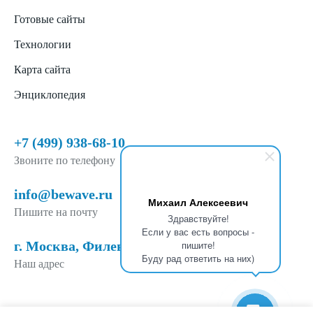
Готовые сайты
Технологии
Карта сайта
Энциклопедия
+7 (499) 938-68-10
Звоните по телефону
info@bewave.ru
Михаил Алексеевич
Пишите на почту
Здравствуйте!
Если у вас есть вопросы -
г. Москва, Филевский б-р, д. 6, п. 1
пишите!
Буду рад ответить на них)
Наш адрес