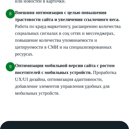
или новостей в карточки.
Внешняя оптимизация с целью повышения
трастовости сайта и увеличения ссылочного веса.
Работа по крауд-маркетингу, расширению количества
социальных сигналах в соц сетях и мессенджерах,
повышение количества упоминаемости и
цитируемости в СМИ и на специализированных
ресурсах.
Оптимизация мобильной версии сайта с ростом
посетителей с мобильных устройств.
Проработка
UX/UI дизайна, оптимизация адаптивности,
добавление элементов управления удобных для
мобильных устройств.