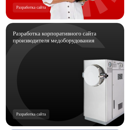
Разработка сайта
Разработка корпоративного сайта
производителя медоборудования
Разработка сайта