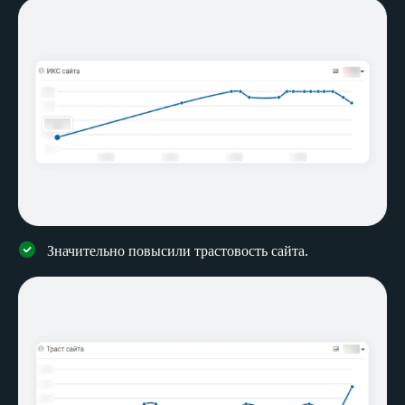
Значительно повысили трастовость сайта.