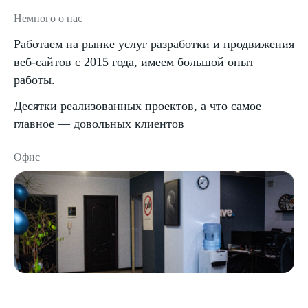
Немного о нас
Работаем на рынке услуг разработки и продвижения
веб-сайтов с 2015 года, имеем большой опыт
работы.
Десятки реализованных проектов, а что самое
главное — довольных клиентов
Офис