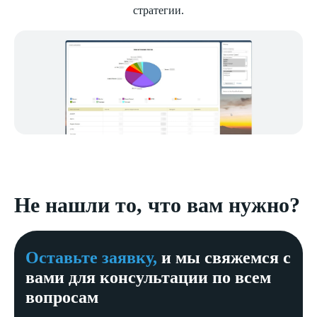
стратегии.
Не нашли то, что вам нужно?
Оставьте заявку,
и мы свяжемся с
вами для консультации по всем
вопросам