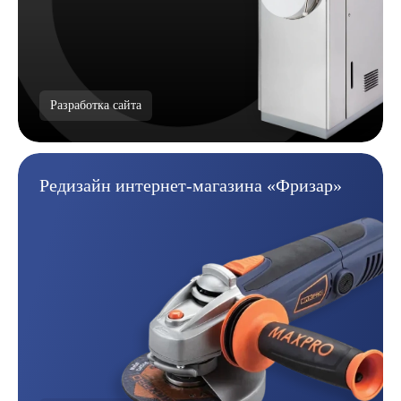
Разработка сайта
Редизайн интернет-магазина
«Фризар»