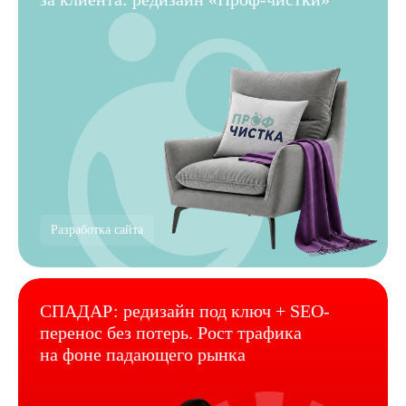
Разработка сайта
СПАДАР: редизайн под ключ + SEO-
перенос без потерь. Рост трафика
на фоне падающего рынка