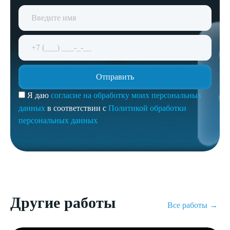
Я даю
согласие на обработку моих персональных
данных
в соответствии с
Политикой обработки
персональных данных
Другие работы
Все работы →