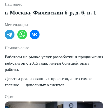
Наш адрес
г. Москва, Филевский б-р, д. 6, п. 1
Мессенджеры
Немного о нас
Работаем на рынке услуг разработки и продвижения
веб-сайтов с 2015 года, имеем большой опыт
работы.
Десятки реализованных проектов, а что самое
главное — довольных клиентов
Офис