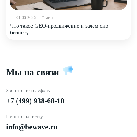
01.06.2026
7 мин
Что такое GEO-продвижение и зачем оно
бизнесу
Мы на связи
Звоните по телефону
+7 (499) 938-68-10
Пишите на почту
info@bewave.ru