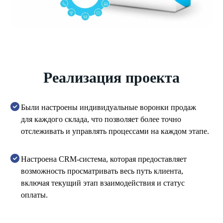
Реализация проекта
Были настроены индивидуальные воронки продаж
для каждого склада, что позволяет более точно
отслеживать и управлять процессами на каждом этапе.
Настроена CRM-система, которая предоставляет
возможность просматривать весь путь клиента,
включая текущий этап взаимодействия и статус
оплаты.