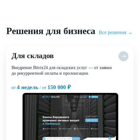
Решения для бизнеса
Все решения →
Для складов
Внедрение Bitrix24 для складских услуг — от заявки
до рекуррентной оплаты и пролонгации.
4 недель
150 000 ₽
от
/ от