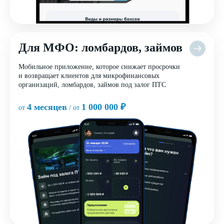
Для МФО: ломбардов, займов
Мобильное приложение, которое снижает просрочки
и возвращает клиентов для микрофинансовых
организаций, ломбардов, займов под залог ПТС
4 месяцев
1 000 000 ₽
от
/ от