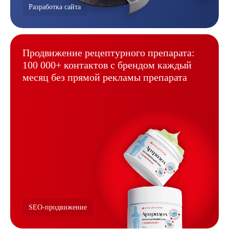
Разработка сайта
Продвижение рецептурного
препарата:
100 000+ контактов
с брендом каждый
месяц без
прямой рекламы препарата
SEO-продвижение