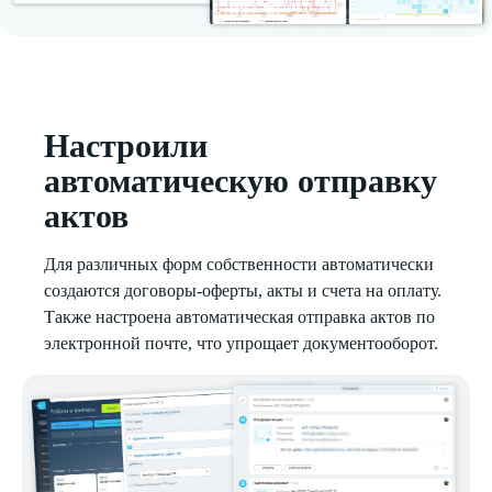
Настроили
автоматическую отправку
актов
Для различных форм собственности автоматически
создаются договоры-оферты, акты и счета на оплату.
Также настроена автоматическая отправка актов по
электронной почте, что упрощает документооборот.