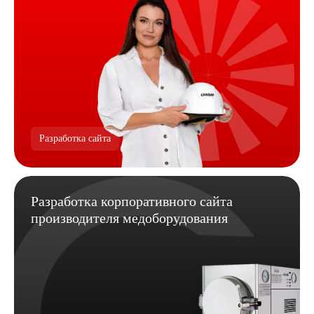
Разработка сайта
Разработка корпоративного сайта
производителя медоборудования