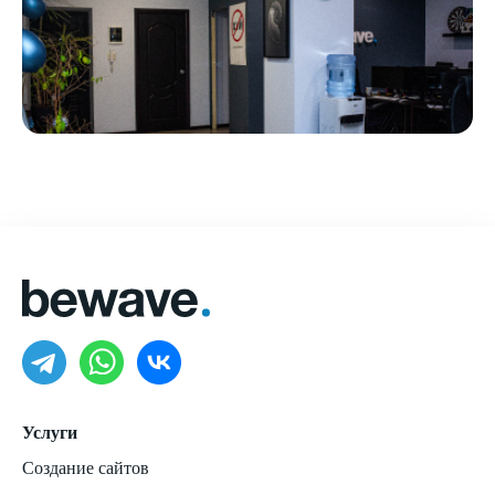
Услуги
Создание сайтов