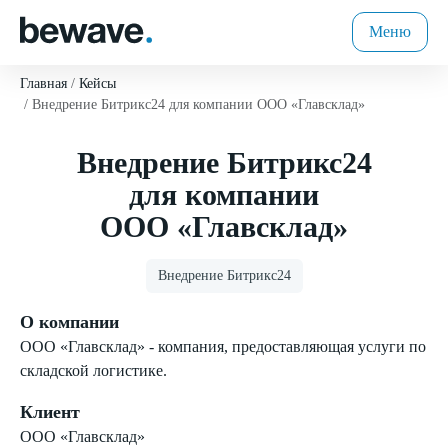
Меню
Главная
Кейсы
Внедрение Битрикс24 для компании ООО «Главсклад»
Внедрение Битрикс24
для компании
ООО «Главсклад»
Внедрение Битрикс24
О компании
ООО «Главсклад» - компания, предоставляющая услуги по
складской логистике.
Клиент
ООО «Главсклад»