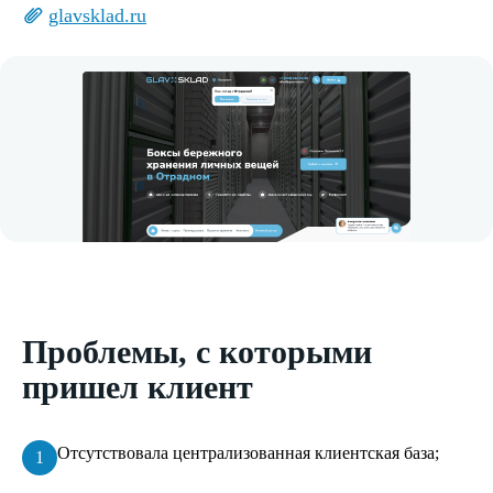
glavsklad.ru
Проблемы, с которыми
пришел клиент
Отсутствовала централизованная клиентская база;