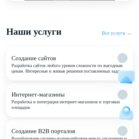
Наши услуги
Все услуги →
Создание сайтов
Разработка сайтов любого уровня сложности по выгодным
ценам. Интересные и живые решения поставленных задач
Интернет-магазины
Разработка и интеграция интернет-магазинов и торговых
площадок
Создание B2B порталов
Разрабатываем системы взаимодействия между заказчиком и