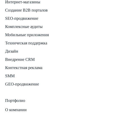
Интернет-магазины
Создание B2B порталов
SEO-продвижение
Комплексные аудиты
Мобильные приложения
Техническая поддержка
Дизайн
Внедрение CRM
Контекстная реклама
SMM
GEO-продвижение
Портфолио
О компании