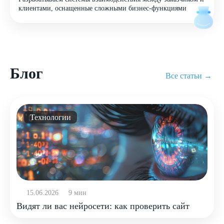
клиентами, оснащенные сложными бизнес-функциями
Блог
Все статьи →
Технологии
15.06.2026
9 мин
Видят ли вас нейросети: как проверить сайт