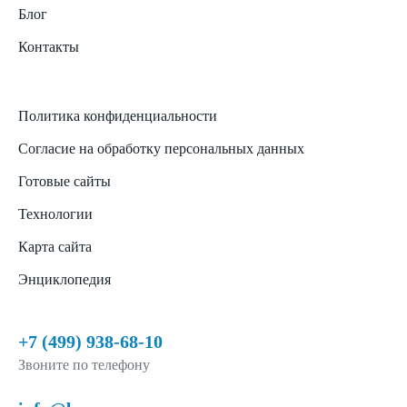
Блог
Контакты
Политика конфиденциальности
Согласие на обработку персональных данных
Готовые сайты
Технологии
Карта сайта
Энциклопедия
+7 (499) 938-68-10
Звоните по телефону