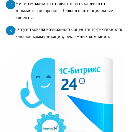
Нет возможности отследить путь клиента от
знакомства до аренды. Терялись потенциальные
клиенты.
Отсутствовала возможность оценить эффективность
каналов коммуникаций, рекламных компаний.