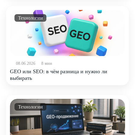
Технологии
08.06.2026
8 мин
GEO или SEO: в чём разница и нужно ли
выбирать
Технологии