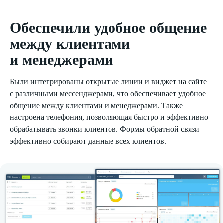
Обеспечили удобное общение
между клиентами
и менеджерами
Были интегрированы открытые линии и виджет на сайте
с различными мессенджерами, что обеспечивает удобное
общение между клиентами и менеджерами. Также
настроена телефония, позволяющая быстро и эффективно
обрабатывать звонки клиентов. Формы обратной связи
эффективно собирают данные всех клиентов.