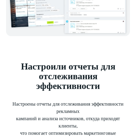
Настроили отчеты для
отслеживания
эффективности
Настроены отчеты для отслеживания эффективности
рекламных
кампаний и анализа источников, откуда приходят
клиенты,
что помогает оптимизировать маркетинговые