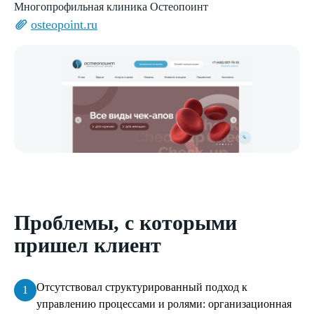
Многопрофильная клиника Остеопоинт
osteopoint.ru
Проблемы, с которыми
пришел клиент
Отсутствовал структурированный подход к
управлению процессами и ролями: организационная