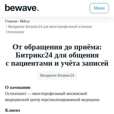
Меню
Главная
Кейсы
Внедрение Битрикс24 для многопрофильной клиники
Остеопоинт
От обращения до приёма:
Битрикс24 для общения
с пациентами и учёта записей
Внедрение Битрикс24
О компании
Остеопоинт — многопрофильный московский
медицинский центр персонализированной медицины
Клиент