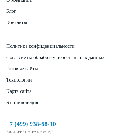
Блог
Контакты
Политика конфиденциальности
Согласие на обработку персональных данных
Готовые сайты
Технологии
Карта сайта
Энциклопедия
+7 (499) 938-68-10
Звоните по телефону