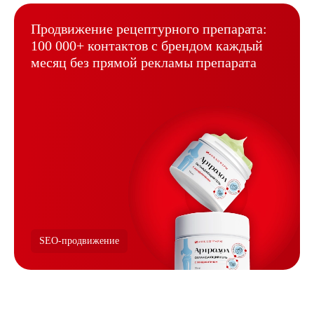
Продвижение рецептурного
препарата:
100 000+ контактов
с брендом каждый
месяц без
прямой рекламы препарата
SEO-продвижение