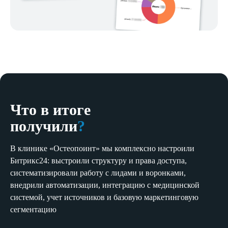
Что в итоге
получили
?
В клинике «Остеопоинт» мы комплексно настроили
Битрикс24: выстроили структуру и права доступа,
систематизировали работу с лидами и воронками,
внедрили автоматизации, интеграцию с медицинской
системой, учет источников и базовую маркетинговую
сегментацию