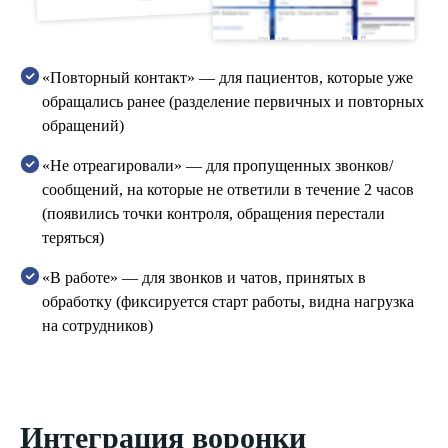
«Повторный контакт» — для пациентов, которые уже
обращались ранее (разделение первичных и повторных
обращений)
«Не отреагировали» — для пропущенных звонков/
сообщений, на которые не ответили в течение 2 часов
(появились точки контроля, обращения перестали
теряться)
«В работе» — для звонков и чатов, принятых в
обработку (фиксируется старт работы, видна нагрузка
на сотрудников)
Интеграция воронки