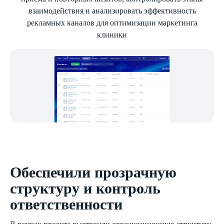
взаимодействия и анализировать эффективность
рекламных каналов для оптимизации маркетинга
клиники
Обеспечили прозрачную
структуру и контроль
ответственности