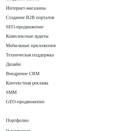
Интернет-магазины
Создание B2B порталов
SEO-продвижение
Комплексные аудиты
Мобильные приложения
Техническая поддержка
Дизайн
Внедрение CRM
Контекстная реклама
SMM
GEO-продвижение
Портфолио
О компании