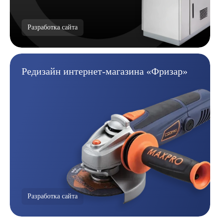
Разработка сайта
Редизайн интернет-магазина
«Фризар»
Разработка сайта