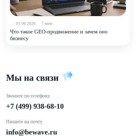
01.06.2026
7 мин
Что такое GEO-продвижение и зачем оно
бизнесу
Мы на связи
Звоните по телефону
+7 (499) 938-68-10
Пишите на почту
info@bewave.ru