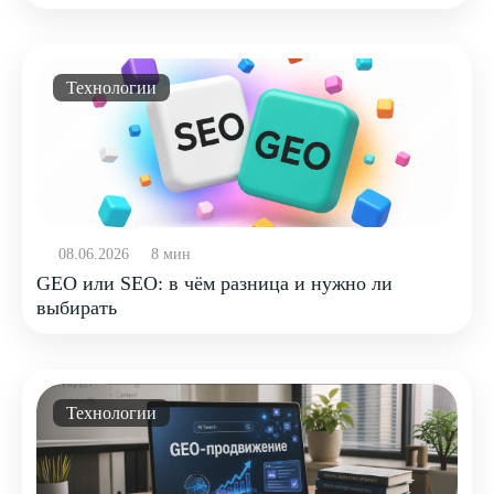
Технологии
08.06.2026
8 мин
GEO или SEO: в чём разница и нужно ли
выбирать
Технологии