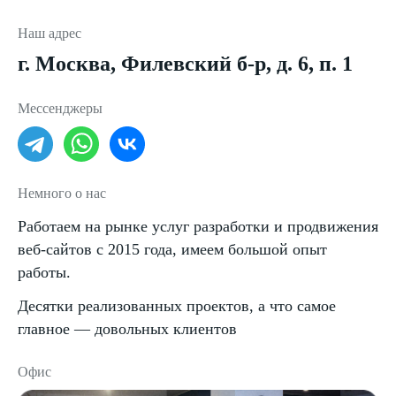
Наш адрес
г. Москва, Филевский б-р, д. 6, п. 1
Мессенджеры
Немного о нас
Работаем на рынке услуг разработки и продвижения
веб-сайтов с 2015 года, имеем большой опыт
работы.
Десятки реализованных проектов, а что самое
главное — довольных клиентов
Офис