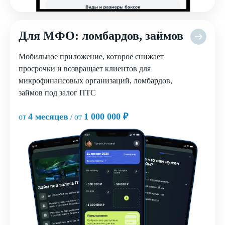
Для МФО: ломбардов, займов
Мобильное приложение, которое снижает
просрочки и возвращает клиентов для
микрофинансовых организаций, ломбардов,
займов под залог ПТС
4 месяцев
1 000 000 ₽
от
/ от