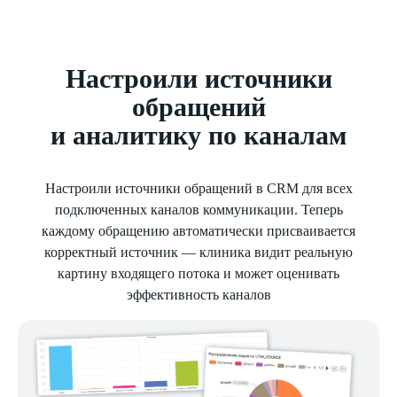
Настроили источники
обращений
и аналитику по каналам
Настроили источники обращений в CRM для всех
подключенных каналов коммуникации. Теперь
каждому обращению автоматически присваивается
корректный источник — клиника видит реальную
картину входящего потока и может оценивать
эффективность каналов