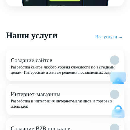
Наши услуги
Все услуги →
Создание сайтов
Разработка сайтов любого уровня сложности по выгодным
ценам. Интересные и живые решения поставленных задач
Интернет-магазины
Разработка и интеграция интернет-магазинов и торговых
площадок
Создание B2B порталов