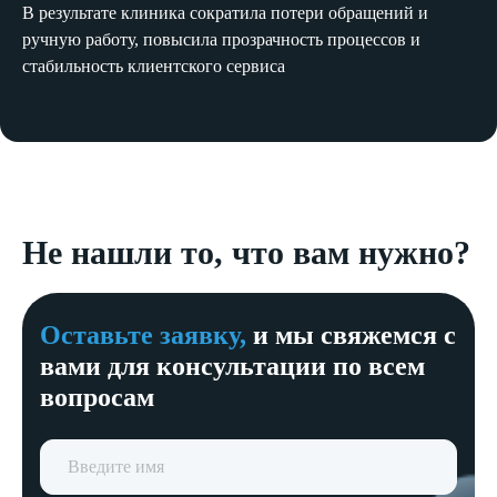
В результате клиника сократила потери обращений и
ручную работу, повысила прозрачность процессов и
стабильность клиентского сервиса
Не нашли то, что вам нужно?
Оставьте заявку,
и мы свяжемся с
вами для консультации по всем
вопросам