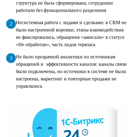
структура не была сформирована, сотрудники
работали без функционального разделения
Несистемная работа с лидами и сделками: в CRM не
было настроенной воронки, этапы взаимодействия
не фиксировались, обращения «зависали» в статусе
«Не обработан», часть лидов терялась
Не было прозрачной аналитики по источникам
обращений и эффективности каналов: каналы связи
были подключены, но источники в системе не были
настроены, маркетинг и повторные продажи не
управлялись