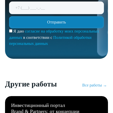
Я даю
согласие на обработку моих персональных
данных
в соответствии с
Политикой обработки
персональных данных
Другие работы
Все работы →
Инвестиционный портал
Brand & Partners: от концепции