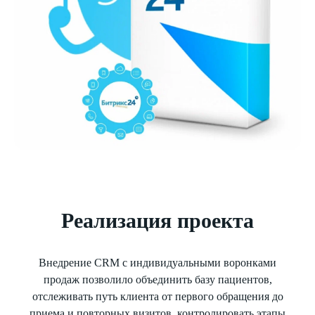
Реализация проекта
Внедрение CRM с индивидуальными воронками
продаж позволило объединить базу пациентов,
отслеживать путь клиента от первого обращения до
приема и повторных визитов, контролировать этапы