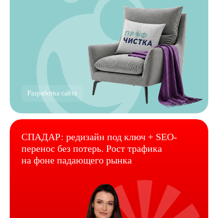
Разработка сайта
СПАДАР: редизайн под ключ + SEO-
перенос без потерь. Рост трафика
на фоне падающего рынка