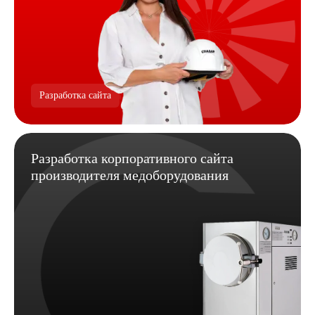
Разработка сайта
Разработка корпоративного сайта
производителя медоборудования