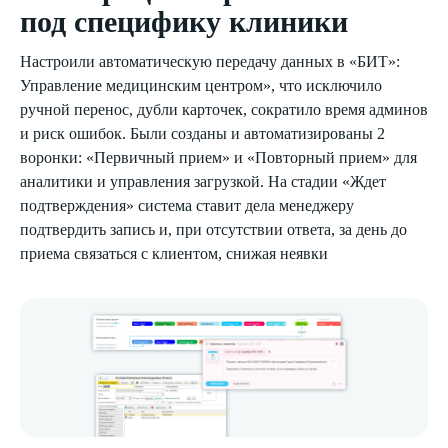
под специфику клиники
Настроили автоматическую передачу данных в «БИТ»:
Управление медицинским центром», что исключило
ручной перенос, дубли карточек, сократило время админов
и риск ошибок. Были созданы и автоматизированы 2
воронки: «Первичный прием» и «Повторный прием» для
аналитики и управления загрузкой. На стадии «Ждет
подтверждения» система ставит дела менеджеру
подтвердить запись и, при отсутствии ответа, за день до
приема связаться с клиентом, снижая неявки