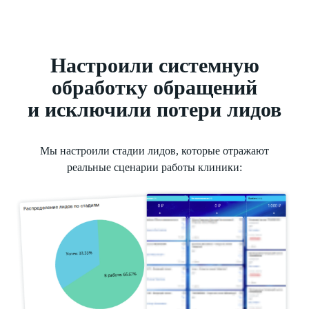
Настроили системную
обработку обращений
и исключили потери лидов
Мы настроили стадии лидов, которые отражают
реальные сценарии работы клиники: