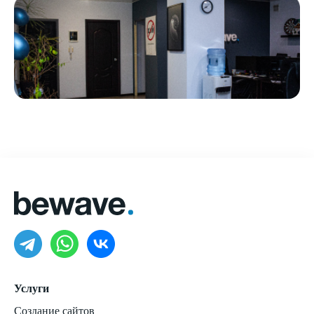
Услуги
Создание сайтов