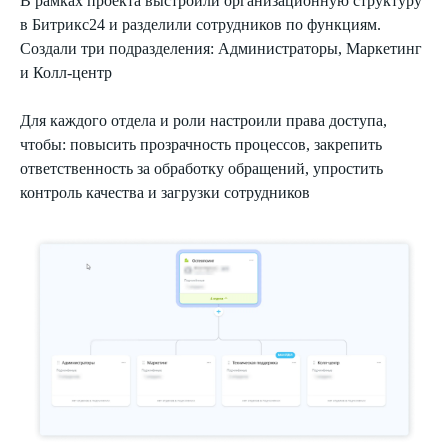
В рамках проекта выстроили организационную структуру
в Битрикс24 и разделили сотрудников по функциям.
Создали три подразделения: Администраторы, Маркетинг
и Колл-центр
Для каждого отдела и роли настроили права доступа,
чтобы: повысить прозрачность процессов, закрепить
ответственность за обработку обращений, упростить
контроль качества и загрузки сотрудников