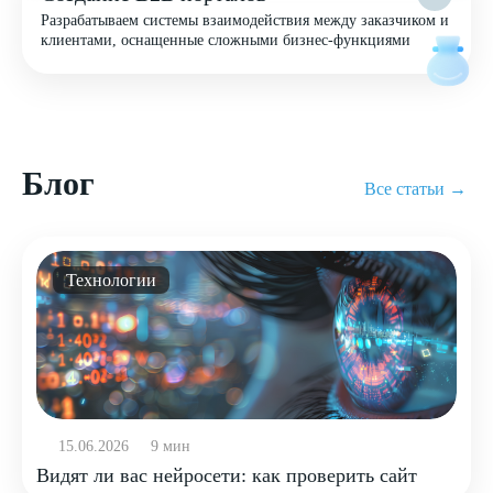
Разрабатываем системы взаимодействия между заказчиком и
клиентами, оснащенные сложными бизнес-функциями
Блог
Все статьи →
Технологии
15.06.2026
9 мин
Видят ли вас нейросети: как проверить сайт