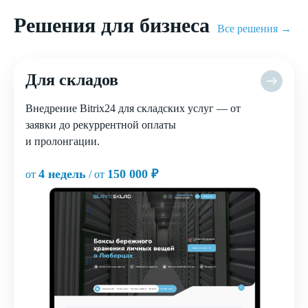
Решения для бизнеса
Все решения →
Для складов
Внедрение Bitrix24 для складских услуг — от
заявки до рекуррентной оплаты
и пролонгации.
4 недель
150 000 ₽
от
/ от